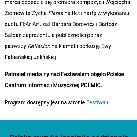
marca odbędzie się premiera kompozycji Wojciecha
Ziemowita Zycha
Flarea
na flet i harfę w wykonaniu
duetu Fl:Ar-Art, zaś Barbara Borowicz i Bartosz
Sałdan zaprezentują publiczności po raz
pierwszy
Reflexion
na klarnet i perkusję Ewy
Fabiańskiej-Jelińskiej.
Patronat medialny nad Festiwalem objęło Polskie
Centrum Informacji Muzycznej POLMIC.
Program dostępny jest na stronie
Festiwalu
.