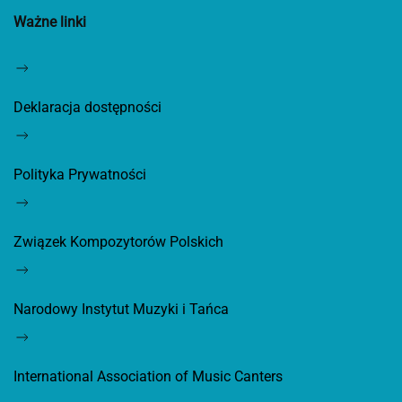
Ważne linki
Deklaracja dostępności
Polityka Prywatności
Związek Kompozytorów Polskich
Narodowy Instytut Muzyki i Tańca
International Association of Music Canters