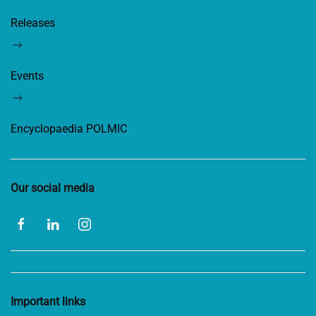
Releases
Events
Encyclopaedia POLMIC
Our social media
Important links