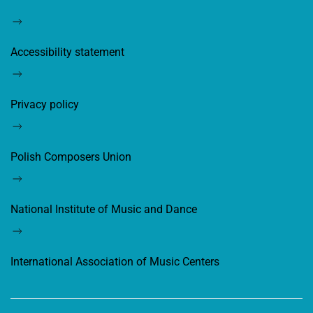
Accessibility statement
Privacy policy
Polish Composers Union
National Institute of Music and Dance
International Association of Music Centers