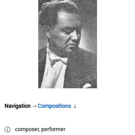
Navigation
Compositions
composer, performer