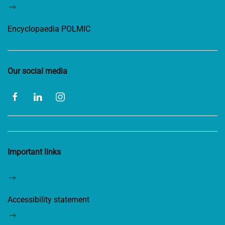
Encyclopaedia POLMIC
Our social media
Important links
Accessibility statement