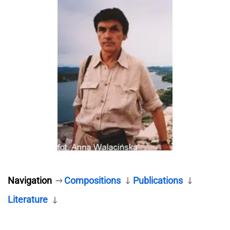
Navigation
Compositions
Publications
Literature