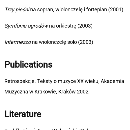
Trzy pieśni
na sopran, wiolonczelę i fortepian (2001)
Symfonie ogrodów
na orkiestrę (2003)
Intermezzo
na wiolonczelę solo (2003)
Publications
Retrospekcje. Teksty o muzyce XX wieku, Akademia
Muzyczna w Krakowie, Kraków 2002
Literature