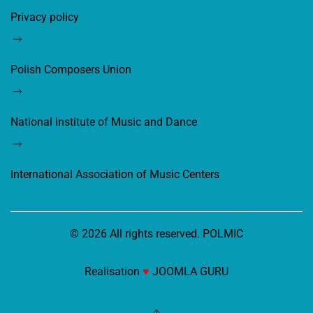
Privacy policy
Polish Composers Union
National Institute of Music and Dance
International Association of Music Centers
©
2026
All rights reserved. POLMIC
Realisation
♥
JOOMLA GURU