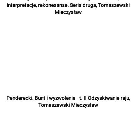
interpretacje, rekonesanse. Seria druga, Tomaszewski
Mieczysław
Penderecki. Bunt i wyzwolenie - t. II Odzyskiwanie raju,
Tomaszewski Mieczysław