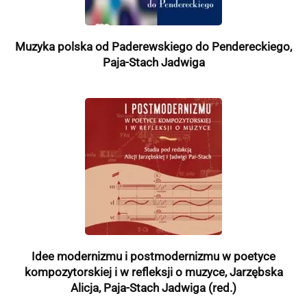
Muzyka polska od Paderewskiego do Pendereckiego,
Paja-Stach Jadwiga
Idee modernizmu i postmodernizmu w poetyce
kompozytorskiej i w refleksji o muzyce, Jarzębska
Alicja, Paja-Stach Jadwiga (red.)