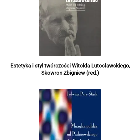
Estetyka i styl twórczości Witolda Lutosławskiego,
Skowron Zbigniew (red.)