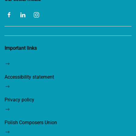
Important links
Accessibility statement
Privacy policy
Polish Composers Union