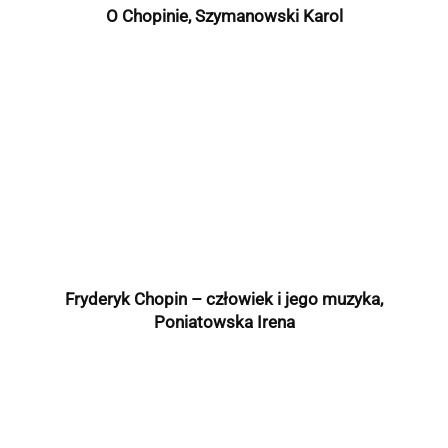
O Chopinie, Szymanowski Karol
Fryderyk Chopin – człowiek i jego muzyka,
Poniatowska Irena