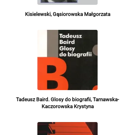
Kisielewski, Gąsiorowska Małgorzata
Tadeusz Baird. Glosy do biografii, Tarnawska-
Kaczorowska Krystyna