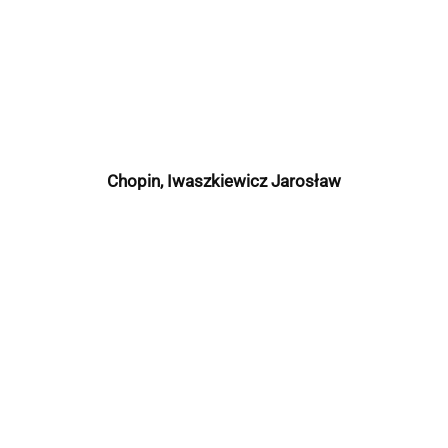
Chopin, Iwaszkiewicz Jarosław