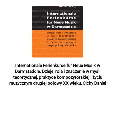
Internationale Ferienkurse für Neue Musik w
Darmstadcie. Dzieje, rola i znaczenie w myśli
teoretycznej, praktyce kompozytorskiej i życiu
muzycznym drugiej połowy XX wieku, Cichy Daniel