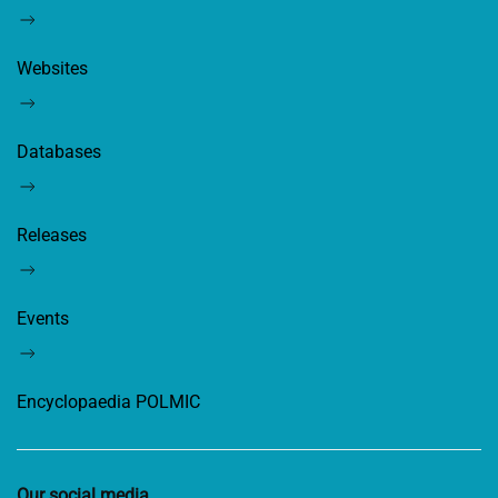
Websites
Databases
Releases
Events
Encyclopaedia POLMIC
Our social media