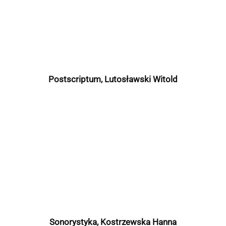
Postscriptum, Lutosławski Witold
Sonorystyka, Kostrzewska Hanna