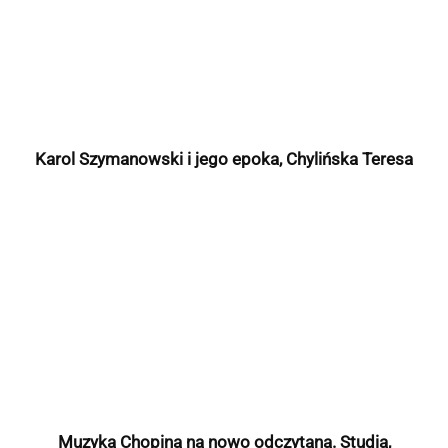
Karol Szymanowski i jego epoka, Chylińska Teresa
Muzyka Chopina na nowo odczytana. Studia,