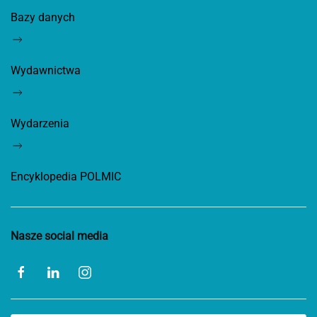
Bazy danych
Wydawnictwa
Wydarzenia
Encyklopedia POLMIC
Nasze social media