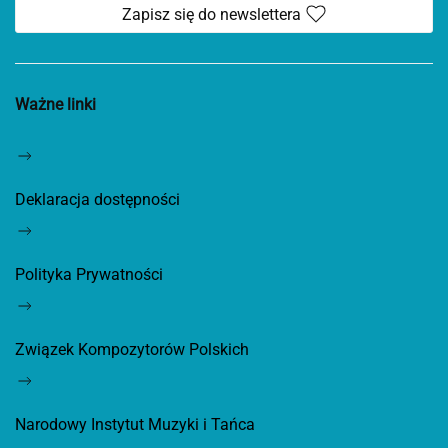
Zapisz się do newslettera
Ważne linki
Deklaracja dostępności
Polityka Prywatności
Związek Kompozytorów Polskich
Narodowy Instytut Muzyki i Tańca