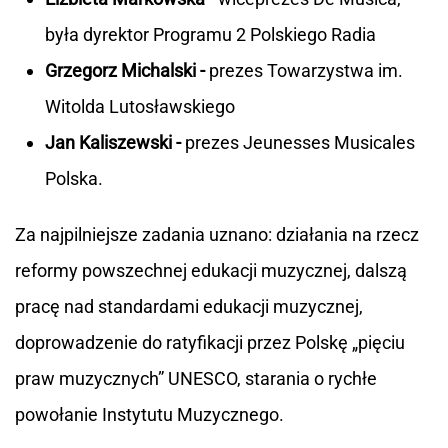
była dyrektor Programu 2 Polskiego Radia
Grzegorz Michalski -
prezes Towarzystwa im.
Witolda Lutosławskiego
Jan Kaliszewski -
prezes Jeunesses Musicales
Polska.
Za najpilniejsze zadania uznano: działania na rzecz
reformy powszechnej edukacji muzycznej, dalszą
pracę nad standardami edukacji muzycznej,
doprowadzenie do ratyfikacji przez Polskę „pięciu
praw muzycznych” UNESCO, starania o rychłe
powołanie Instytutu Muzycznego.