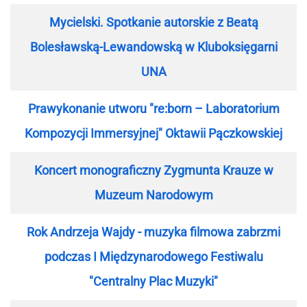
Mycielski. Spotkanie autorskie z Beatą
Bolesławską-Lewandowską w Kluboksięgarni
UNA
Prawykonanie utworu "re:born – Laboratorium
Kompozycji Immersyjnej" Oktawii Pączkowskiej
Koncert monograficzny Zygmunta Krauze w
Muzeum Narodowym
Rok Andrzeja Wajdy - muzyka filmowa zabrzmi
podczas I Międzynarodowego Festiwalu
"Centralny Plac Muzyki"