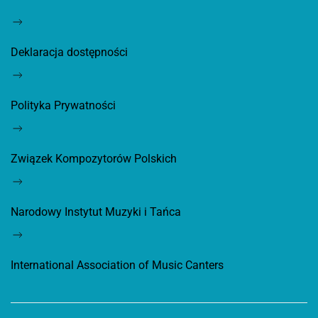
Deklaracja dostępności
Polityka Prywatności
Związek Kompozytorów Polskich
Narodowy Instytut Muzyki i Tańca
International Association of Music Canters