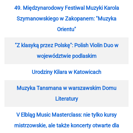
49. Międzynarodowy Festiwal Muzyki Karola
Szymanowskiego w Zakopanem: "Muzyka
Orientu"
"Z klasyką przez Polskę": Polish Violin Duo w
województwie podlaskim
Urodziny Kilara w Katowicach
Muzyka Tansmana w warszawskim Domu
Literatury
V Elbląg Music Masterclass: nie tylko kursy
mistrzowskie, ale także koncerty otwarte dla