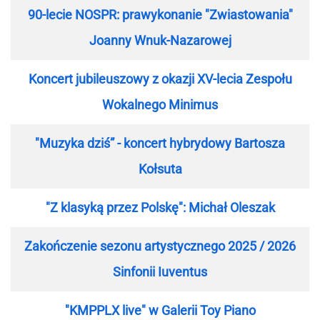
90-lecie NOSPR: prawykonanie "Zwiastowania"
Joanny Wnuk-Nazarowej
Koncert jubileuszowy z okazji XV-lecia Zespołu
Wokalnego Minimus
"Muzyka dziś” - koncert hybrydowy Bartosza
Kołsuta
"Z klasyką przez Polskę": Michał Oleszak
Zakończenie sezonu artystycznego 2025 / 2026
Sinfonii Iuventus
"KMPPLX live" w Galerii Toy Piano