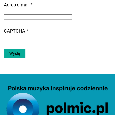
Adres e-mail
*
CAPTCHA
*
Wyślij