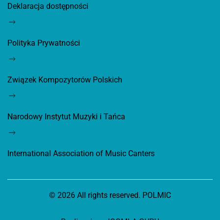
Deklaracja dostępności
Polityka Prywatności
Związek Kompozytorów Polskich
Narodowy Instytut Muzyki i Tańca
International Association of Music Canters
©
2026
All rights reserved. POLMIC