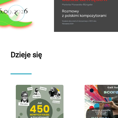
Dzieje się