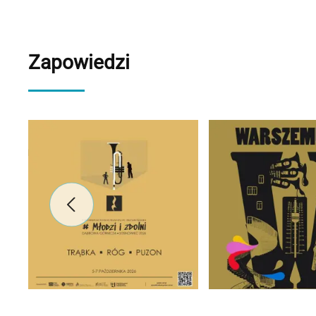
Zapowiedzi