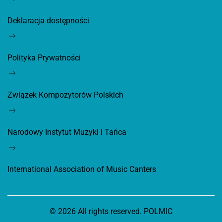
Deklaracja dostępności
Polityka Prywatności
Związek Kompozytorów Polskich
Narodowy Instytut Muzyki i Tańca
International Association of Music Canters
©
2026
All rights reserved. POLMIC