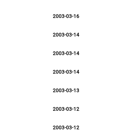
2003-03-16
2003-03-14
2003-03-14
2003-03-14
2003-03-13
2003-03-12
2003-03-12