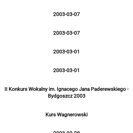
2003-03-07
2003-03-07
2003-03-01
2003-03-01
II Konkurs Wokalny im. Ignacego Jana Paderewskiego -
Bydgoszcz 2003
Kurs Wagnerowski