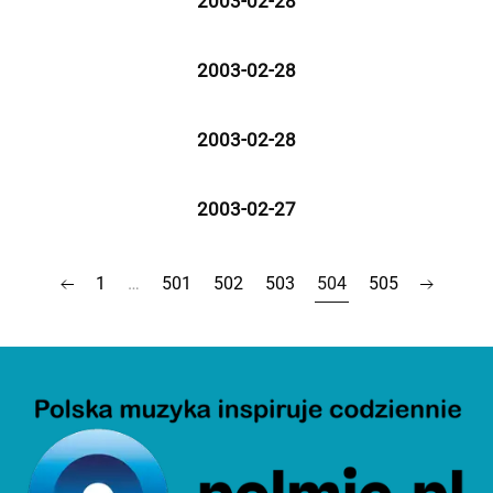
2003-02-28
2003-02-28
2003-02-28
2003-02-27
1
…
501
502
503
504
505