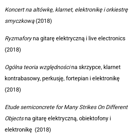
Koncert na altówkę, klarnet, elektronikę i orkiestrę
smyczkową
(2018)
Ryzmafory
na gitarę elektryczną i live electronics
(2018)
Ogólna teoria względności
na skrzypce, klarnet
kontrabasowy, perkusję, fortepian i elektronikę
(2018)
Etude semiconcrete for Many Strikes On Different
Objects
na gitarę elektryczną, obiektofony i
elektronikę (2018)