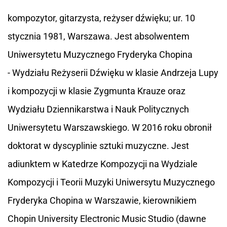
kompozytor, gitarzysta, reżyser dźwięku; ur. 10
stycznia 1981, Warszawa. Jest absolwentem
Uniwersytetu Muzycznego Fryderyka Chopina
- Wydziału Reżyserii Dźwięku w klasie Andrzeja Lupy
i kompozycji w klasie Zygmunta Krauze oraz
Wydziału Dziennikarstwa i Nauk Politycznych
Uniwersytetu Warszawskiego. W 2016 roku obronił
doktorat w dyscyplinie sztuki muzyczne. Jest
adiunktem w Katedrze Kompozycji na Wydziale
Kompozycji i Teorii Muzyki Uniwersytu Muzycznego
Fryderyka Chopina w Warszawie, kierownikiem
Chopin University Electronic Music Studio (dawne