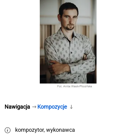
Nawigacja
Kompozycje
kompozytor, wykonawca