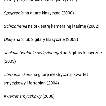
Spojrzenia
na gitarę klasyczną (2000)
Schizofrenia
na orkiestrę kameralną i taśmę (2002)
Obłęd
na 2 lub 3 gitary klasyczne (2002)
Jasknia (wołanie uwięzionego)
na 3 gitary klasyczne
(2003)
Zbrodnia i kara
na gitarę elektryczną, kwartet
smyczkowy i fortepian (2004)
Kwartet smyczkowy
(2006)