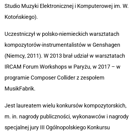
Studio Muzyki Elektronicznej i Komputerowej im. W.
Kotońskiego).
Uczestniczył w polsko-niemieckich warsztatach
kompozytorów-instrumentalistów w Genshagen
(Niemcy, 2011). W 2013 brał udział w warsztatach
IRCAM Forum Workshops w Paryżu, w 2017 – w
programie Composer Collider z zespołem
MusikFabrik.
Jest laureatem wielu konkursów kompozytorskich,
m. in. nagrody publiczności, wykonawców i nagrody
specjalnej jury III Ogólnopolskiego Konkursu