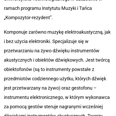
ramach programu Instytutu Muzyki i Tańca
„Kompozytor-rezydent”.
Komponuje zarówno muzykę elektroakustyczną, jak
i bez użycia elektroniki. Specjalizuje się w
przetwarzaniu na żywo dźwięku instrumentów
akustycznych i obiektów dźwiękowych. Jest twórcą
obiektofonów (są to instrumenty powstałe z
przedmiotów codziennego użytku, których dźwięk
jest przetwarzany na żywo) oraz gestofonu –
instrumentu elektronicznego, w którym wykonawca
za pomocą gestów steruje nagranymi wcześniej
dźwiękami instrumentów akustycznych. Tworzy