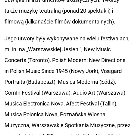
także muzykę teatralną (ponad 20 spektakli) i
filmową (kilkanaście filmów dokumentalnych).
Jego utwory były wykonywane na wielu festiwalach,
m. in. na „Warszawskiej Jesieni”, New Music
Concerts (Toronto), Polish Modern: New Directions
in Polish Music Since 1945 (Nowy Jork), Visegard
Portraits (Budapeszt), Musica Moderna (Łódź),
ComIn Festival (Warszawa), Audio Art (Warszawa),
Musica Electronica Nova, Afect Festival (Tallin),
Musica Polonica Nova, Poznańska Wiosna
Muzyczna, Warszawskie Spotkania Muzyczne, przez