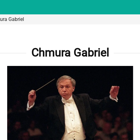
ra Gabriel
Chmura Gabriel