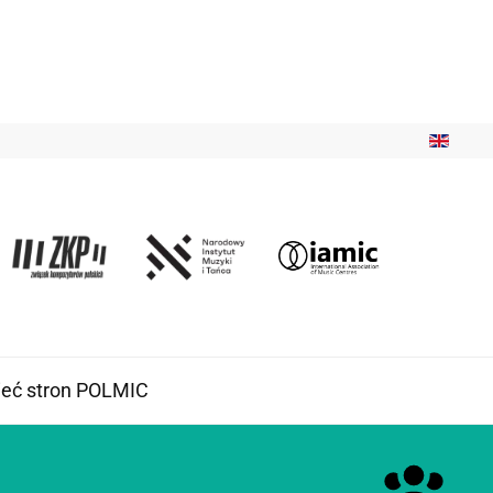
ieć stron POLMIC