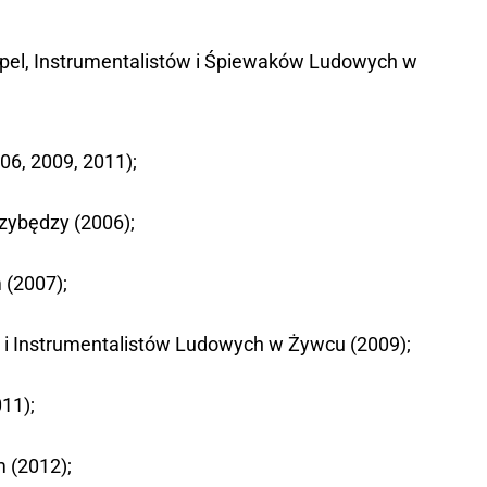
pel, Instrumentalistów i Śpiewaków Ludowych w
006, 2009, 2011);
zybędzy (2006);
 (2007);
 i Instrumentalistów Ludowych w Żywcu (2009);
11);
 (2012);