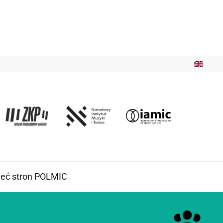
ieć stron POLMIC