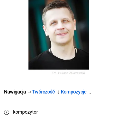
Nawigacja
Twórczość
Kompozycje
kompozytor