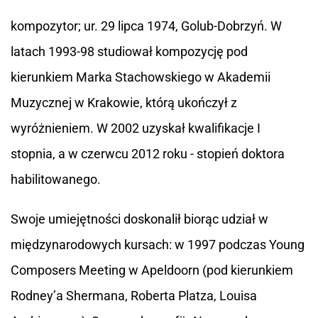
kompozytor; ur. 29 lipca 1974, Golub-Dobrzyń. W
latach 1993-98 studiował kompozycję pod
kierunkiem Marka Stachowskiego w Akademii
Muzycznej w Krakowie, którą ukończył z
wyróżnieniem. W 2002 uzyskał kwalifikacje I
stopnia, a w czerwcu 2012 roku - stopień doktora
habilitowanego.
Swoje umiejętności doskonalił biorąc udział w
międzynarodowych kursach: w 1997 podczas Young
Composers Meeting w Apeldoorn (pod kierunkiem
Rodney’a Shermana, Roberta Platza, Louisa