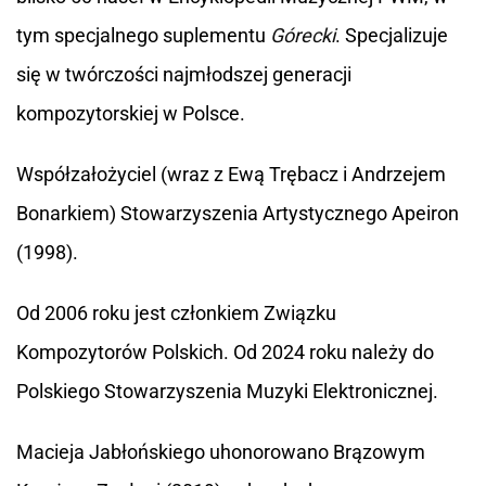
tym specjalnego suplementu
Górecki
. Specjalizuje
się w twórczości najmłodszej generacji
kompozytorskiej w Polsce.
Współzałożyciel (wraz z Ewą Trębacz i Andrzejem
Bonarkiem) Stowarzyszenia Artystycznego Apeiron
(1998).
Od 2006 roku jest członkiem Związku
Kompozytorów Polskich. Od 2024 roku należy do
Polskiego Stowarzyszenia Muzyki Elektronicznej.
Macieja Jabłońskiego uhonorowano Brązowym