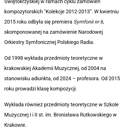
Świętokrzyskiej w ramach cyklu zamówień
kompozytorskich "Kolekcje 2012-2013”. W kwietniu
2015 roku odbyła się premiera
Symfonii nr 6
,
skomponowanej na zamówienie Narodowej
Orkiestry Symfonicznej Polskiego Radia.
Od 1998 wykłada przedmioty teoretyczne w
krakowskiej Akademii Muzycznej, od 2004 na
stanowisku adiunkta, od 2024 – profesora. Od 2015
roku prowadzi klasę kompozycji.
Wykłada również przedmioty teoretyczne w Szkole
Muzycznej I i II st. im. Bronisława Rutkowskiego w
Krakowie.