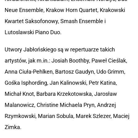
Neue Ensemble, Krakow Horn Quartet, Krakowski
Kwartet Saksofonowy, Smash Ensemble i
Lutoslawski Piano Duo.
Utwory Jabłońskiego są w repertuarze takich
artystów, jak m.in.: Josiah Boothby, Paweł Cieślak,
Anna Ciuła-Pehlken, Bartosz Gaudyn, Udo Grimm,
Gośka Isphording, Jan Kalinowski, Petr Katina,
Michał Knot, Barbara Krzekotowska, Jarosław
Malanowicz, Christine Michaela Pryn, Andrzej
Rzymkowski, Marian Sobula, Marek Szlezer, Maciej
Zimka.