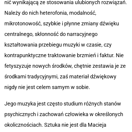
nić wynikającą ze stosowania ulubionych rozwiązań.
Należy do nich heterofonia, modalność,
mikrotonowość, szybkie i płynne zmiany dźwięku
centralnego, skłonność do narracyjnego
kształtowania przebiegu muzyki w czasie, czy
kontrapunktyczne traktowanie brzmień i faktur. Nie
fetyszyzuje nowych środków, chętnie zestawia je ze
środkami tradycyjnymi, zaś materiał dźwiękowy
nigdy nie jest celem samym w sobie.
Jego muzyka jest często studium różnych stanów
psychicznych i zachowań człowieka w określonych
okolicznościach. Sztuka nie jest dla Macieja