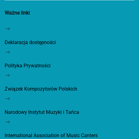
Ważne linki
Deklaracja dostępności
Polityka Prywatności
Związek Kompozytorów Polskich
Narodowy Instytut Muzyki i Tańca
International Association of Music Canters