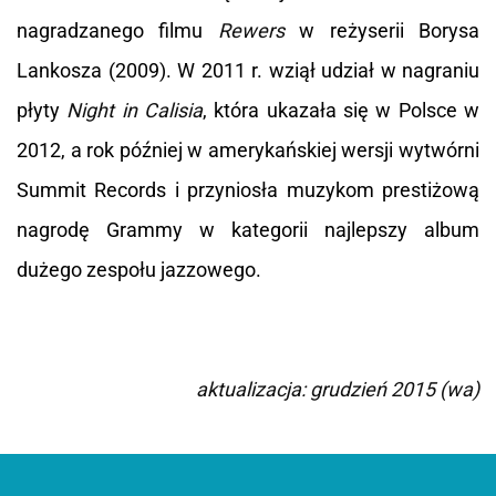
nagradzanego filmu
Rewers
w reżyserii Borysa
Lankosza (2009). W 2011 r. wziął udział w nagraniu
płyty
Night in Calisia
, która ukazała się w Polsce w
2012, a rok później w amerykańskiej wersji wytwórni
Summit Records i przyniosła muzykom prestiżową
nagrodę Grammy w kategorii najlepszy album
dużego zespołu jazzowego.
aktualizacja: grudzień 2015 (wa)