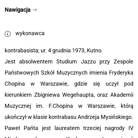
Nawigacja
wykonawca
kontrabasista; ur. 4 grudnia 1973, Kutno.
Jest absolwentem Studium Jazzu przy Zespole
Państwowych Szkół Muzycznych imienia Fryderyka
Chopina w Warszawie, gdzie się uczył pod
kierunkiem Zbigniewa Wegehaupta, oraz Akademii
Muzycznej im. F.Chopina w Warszawie, którą
ukończył w klasie kontrabasu Andrzeja Mysińskiego.
Paweł Pańta jest laureatem trzeciej nagrody IV