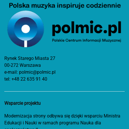
Rynek Starego Miasta 27
00-272 Warszawa
e-mail:
polmic@polmic.pl
tel:
+48 22 635 91 40
Wsparcie projektu
Modernizacja strony odbywa się dzięki wsparciu Ministra
Edukacji i Nauki w ramach programu Nauka dla