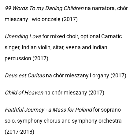
99 Words To my Darling Children
na narratora, chór
mieszany i wiolonczelę (2017)
Unending Love
for mixed choir, optional Carnatic
singer, Indian violin, sitar, veena and Indian
percussion (2017)
Deus est Caritas
na chór mieszany i organy (2017)
Child of Heaven
na chór mieszany (2017)
Faithful Journey - a Mass for Poland
for soprano
solo, symphony chorus and symphony orchestra
(2017-2018)