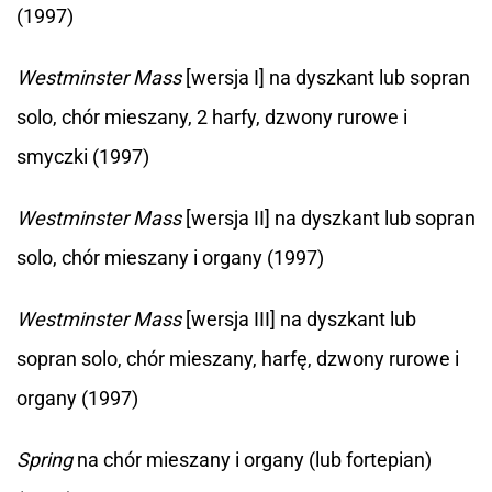
(1997)
Westminster Mass
[wersja I] na dyszkant lub sopran
solo, chór mieszany, 2 harfy, dzwony rurowe i
smyczki (1997)
Westminster Mass
[wersja II] na dyszkant lub sopran
solo, chór mieszany i organy (1997)
Westminster Mass
[wersja III] na dyszkant lub
sopran solo, chór mieszany, harfę, dzwony rurowe i
organy (1997)
Spring
na chór mieszany i organy (lub fortepian)