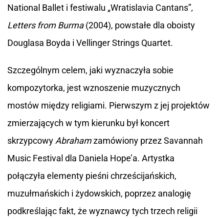
National Ballet i festiwalu „Wratislavia Cantans”,
Letters from Burma
(2004), powstałe dla oboisty
Douglasa Boyda i Vellinger Strings Quartet.
Szczególnym celem, jaki wyznaczyła sobie
kompozytorka, jest wznoszenie muzycznych
mostów między religiami. Pierwszym z jej projektów
zmierzających w tym kierunku był koncert
skrzypcowy
Abraham
zamówiony przez Savannah
Music Festival dla Daniela Hope’a. Artystka
połączyła elementy pieśni chrześcijańskich,
muzułmańskich i żydowskich, poprzez analogię
podkreślając fakt, że wyznawcy tych trzech religii