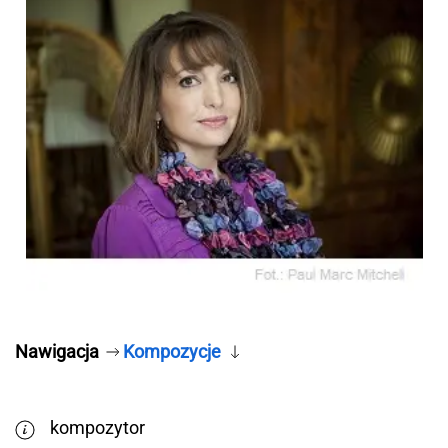
Nawigacja
Kompozycje
kompozytor