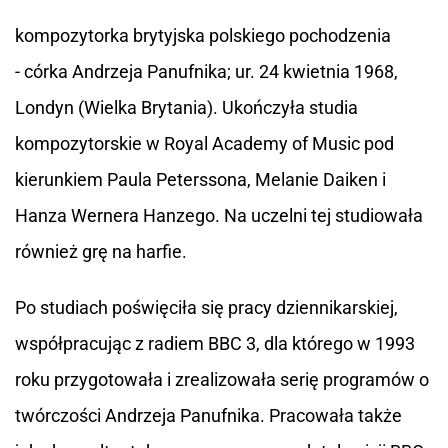
kompozytorka brytyjska polskiego pochodzenia
- córka Andrzeja Panufnika; ur. 24 kwietnia 1968,
Londyn (Wielka Brytania). Ukończyła studia
kompozytorskie w Royal Academy of Music pod
kierunkiem Paula Peterssona, Melanie Daiken i
Hanza Wernera Hanzego. Na uczelni tej studiowała
również grę na harfie.
Po studiach poświęciła się pracy dziennikarskiej,
współpracując z radiem BBC 3, dla którego w 1993
roku przygotowała i zrealizowała serię programów o
twórczości Andrzeja Panufnika. Pracowała także