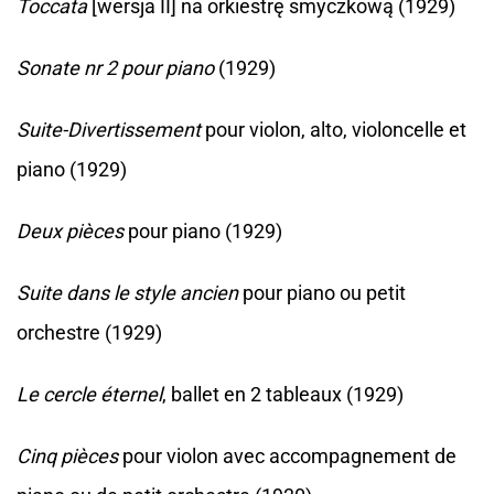
Toccata
[wersja II] na orkiestrę smyczkową (1929)
Sonate nr 2 pour piano
(1929)
Suite-Divertissement
pour violon, alto, violoncelle et
piano (1929)
Deux pièces
pour piano (1929)
Suite dans le style ancien
pour piano ou petit
orchestre (1929)
Le cercle éternel
, ballet en 2 tableaux (1929)
Cinq pièces
pour violon avec accompagnement de