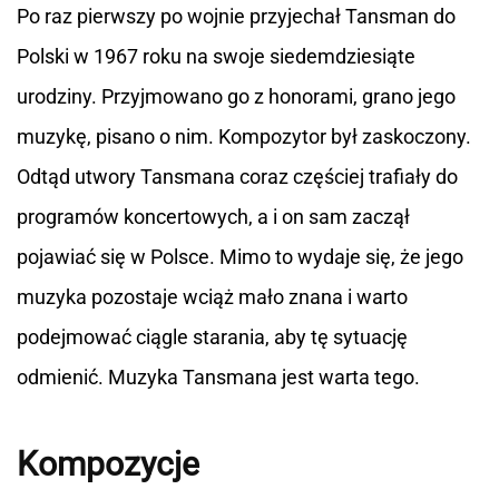
Po raz pierwszy po wojnie przyjechał Tansman do
Polski w 1967 roku na swoje siedemdziesiąte
urodziny. Przyjmowano go z honorami, grano jego
muzykę, pisano o nim. Kompozytor był zaskoczony.
Odtąd utwory Tansmana coraz częściej trafiały do
programów koncertowych, a i on sam zaczął
pojawiać się w Polsce. Mimo to wydaje się, że jego
muzyka pozostaje wciąż mało znana i warto
podejmować ciągle starania, aby tę sytuację
odmienić. Muzyka Tansmana jest warta tego.
Kompozycje