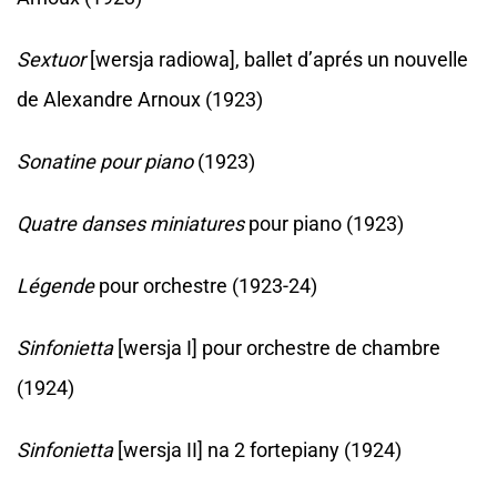
Sextuor
[wersja radiowa], ballet d’aprés un nouvelle
de Alexandre Arnoux (1923)
Sonatine pour piano
(1923)
Quatre danses miniatures
pour piano (1923)
Légende
pour orchestre (1923-24)
Sinfonietta
[wersja I] pour orchestre de chambre
(1924)
Sinfonietta
[wersja II] na 2 fortepiany (1924)