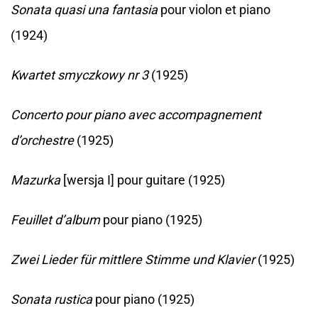
Sonata quasi una fantasia
pour violon et piano
(1924)
Kwartet smyczkowy nr 3
(1925)
Concerto pour piano avec accompagnement
d’orchestre
(1925)
Mazurka
[wersja I] pour guitare (1925)
Feuillet d’album
pour piano (1925)
Zwei Lieder für mittlere Stimme und Klavier
(1925)
Sonata rustica
pour piano (1925)