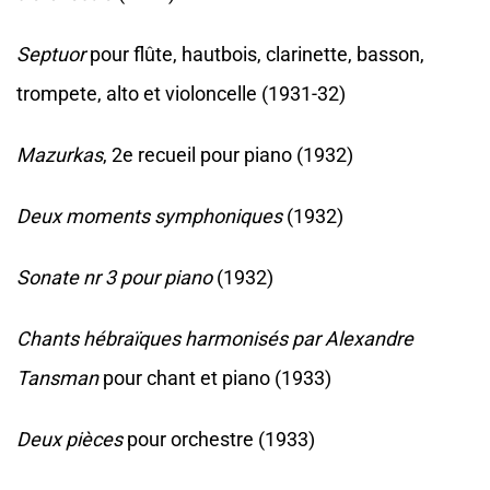
Septuor
pour flûte, hautbois, clarinette, basson,
trompete, alto et violoncelle (1931-32)
Mazurkas
, 2e recueil pour piano (1932)
Deux moments symphoniques
(1932)
Sonate nr 3 pour piano
(1932)
Chants hébraïques harmonisés par Alexandre
Tansman
pour chant et piano (1933)
Deux pièces
pour orchestre (1933)