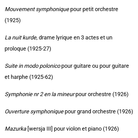
Mouvement symphonique
pour petit orchestre
(1925)
La nuit kurde
, drame lyrique en 3 actes et un
proloque (1925-27)
Suite in modo polonico
pour guitare ou pour guitare
et harphe (1925-62)
Symphonie nr 2 en la mineur
pour orchestre (1926)
Ouverture symphonique
pour grand orchestre (1926)
Mazurka
[wersja III] pour violon et piano (1926)