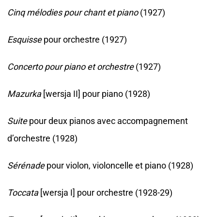
Cinq mélodies pour chant et piano
(1927)
Esquisse
pour orchestre (1927)
Concerto pour piano et orchestre
(1927)
Mazurka
[wersja II] pour piano (1928)
Suite
pour deux pianos avec accompagnement
d’orchestre (1928)
Sérénade
pour violon, violoncelle et piano (1928)
Toccata
[wersja I] pour orchestre (1928-29)