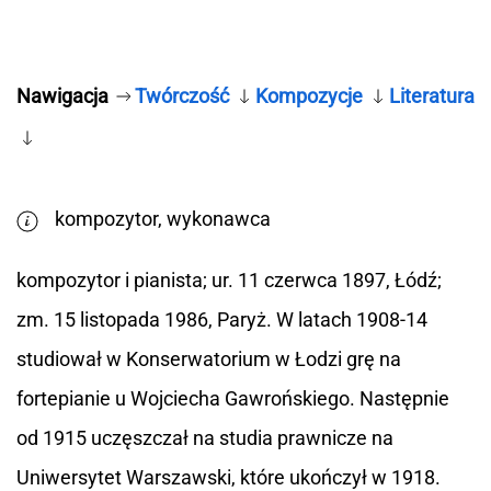
Nawigacja
Twórczość
Kompozycje
Literatura
kompozytor, wykonawca
kompozytor i pianista; ur. 11 czerwca 1897, Łódź;
zm. 15 listopada 1986, Paryż. W latach 1908-14
studiował w Konserwatorium w Łodzi grę na
fortepianie u Wojciecha Gawrońskiego. Następnie
od 1915 uczęszczał na studia prawnicze na
Uniwersytet Warszawski, które ukończył w 1918.