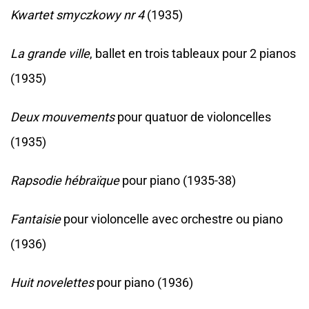
Kwartet smyczkowy nr 4
(1935)
La grande ville
, ballet en trois tableaux pour 2 pianos
(1935)
Deux mouvements
pour quatuor de violoncelles
(1935)
Rapsodie hébraïque
pour piano (1935-38)
Fantaisie
pour violoncelle avec orchestre ou piano
(1936)
Huit novelettes
pour piano (1936)