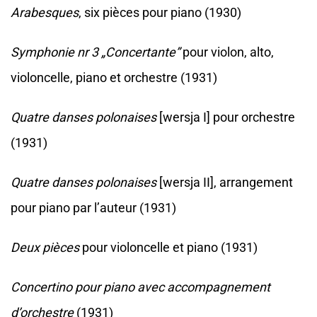
Arabesques
, six pièces pour piano (1930)
Symphonie nr 3 „Concertante”
pour violon, alto,
violoncelle, piano et orchestre (1931)
Quatre danses polonaises
[wersja I] pour orchestre
(1931)
Quatre danses polonaises
[wersja II], arrangement
pour piano par l’auteur (1931)
Deux pièces
pour violoncelle et piano (1931)
Concertino pour piano avec accompagnement
d’orchestre
(1931)