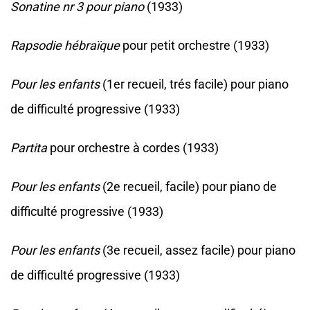
Sonatine nr 3 pour piano
(1933)
Rapsodie hébraïque
pour petit orchestre (1933)
Pour les enfants
(1er recueil, trés facile) pour piano
de difficulté progressive (1933)
Partita
pour orchestre à cordes (1933)
Pour les enfants
(2e recueil, facile) pour piano de
difficulté progressive (1933)
Pour les enfants
(3e recueil, assez facile) pour piano
de difficulté progressive (1933)