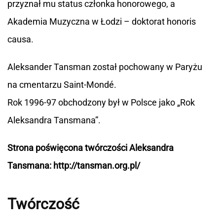
przyznał mu status członka honorowego, a
Akademia Muzyczna w Łodzi – doktorat honoris
causa.
Aleksander Tansman został pochowany w Paryżu
na cmentarzu Saint-Mondé.
Rok 1996-97 obchodzony był w Polsce jako „Rok
Aleksandra Tansmana”.
Strona poświęcona twórczości Aleksandra
Tansmana: http://tansman.org.pl/
Twórczość