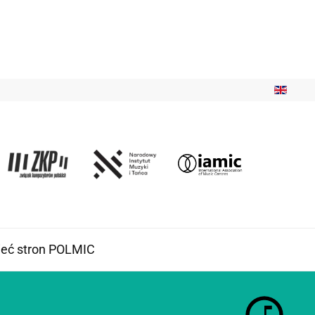
ieć stron POLMIC