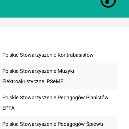
Polskie Stowarzyszenie Kontrabasistów
Polskie Stowarzyszenie Muzyki
Elektroakustycznej PSeME
Polskie Stowarzyszenie Pedagogów Pianistów
EPTA
Polskie Stowarzyszenie Pedagogów Śpiewu