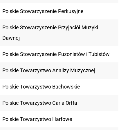
Polskie Stowarzyszenie Perkusyjne
Polskie Stowarzyszenie Przyjaciół Muzyki
Dawnej
Polskie Stowarzyszenie Puzonistów i Tubistów
Polskie Towarzystwo Analizy Muzycznej
Polskie Towarzystwo Bachowskie
Polskie Towarzystwo Carla Orffa
Polskie Towarzystwo Harfowe