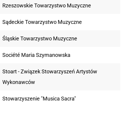
Rzeszowskie Towarzystwo Muzyczne
Sądeckie Towarzystwo Muzyczne
Śląskie Towarzystwo Muzyczne
Société Maria Szymanowska
Stoart - Związek Stowarzyszeń Artystów
Wykonawców
Stowarzyszenie "Musica Sacra"