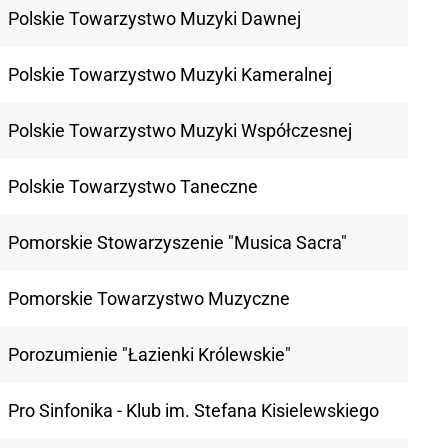
Polskie Towarzystwo Muzyki Dawnej
Polskie Towarzystwo Muzyki Kameralnej
Polskie Towarzystwo Muzyki Współczesnej
Polskie Towarzystwo Taneczne
Pomorskie Stowarzyszenie "Musica Sacra"
Pomorskie Towarzystwo Muzyczne
Porozumienie "Łazienki Królewskie"
Pro Sinfonika - Klub im. Stefana Kisielewskiego