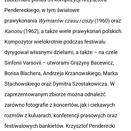
Pendereckiego, w tym światowe
prawykonania
Wymiarów czasu i ciszy
(1960) oraz
Kanonu
(1962), a także wiele prawykonań polskich.
Kompozytor wielokrotnie podczas festiwalu
dyrygował własnymi dziełami, a także – na czele
Sinfonii Varsovii – utworami Grażyny Bacewicz,
Borisa Blachera, Andrzeja Krzanowskiego, Marka
Stachowskiego oraz Dymitra Szostakowicza. W
zaprezentowanym zbiorze można odnaleźć
zarówno fotografie z koncertów, jak i ciekawych
rozmów z kuluarach, konferencji prasowych oraz
festiwalowych bankietów. Krzysztof Penderecki