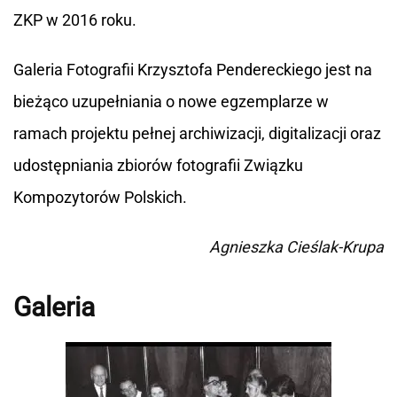
ZKP w 2016 roku.
Galeria Fotografii Krzysztofa Pendereckiego jest na
bieżąco uzupełniania o nowe egzemplarze w
ramach projektu pełnej archiwizacji, digitalizacji oraz
udostępniania zbiorów fotografii Związku
Kompozytorów Polskich.
Agnieszka Cieślak-Krupa
Galeria