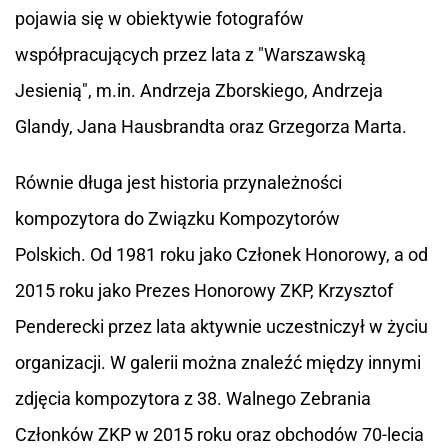
pojawia się w obiektywie fotografów
współpracujących przez lata z "Warszawską
Jesienią", m.in. Andrzeja Zborskiego, Andrzeja
Glandy, Jana Hausbrandta oraz Grzegorza Marta.
Równie długa jest historia przynależności
kompozytora do Związku Kompozytorów
Polskich. Od 1981 roku jako Członek Honorowy, a od
2015 roku jako Prezes Honorowy ZKP, Krzysztof
Penderecki przez lata aktywnie uczestniczył w życiu
organizacji. W galerii można znaleźć między innymi
zdjęcia kompozytora z 38. Walnego Zebrania
Członków ZKP w 2015 roku oraz obchodów 70-lecia