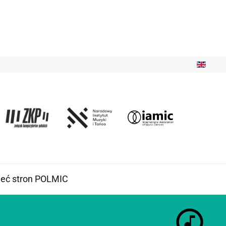
ieć stron POLMIC