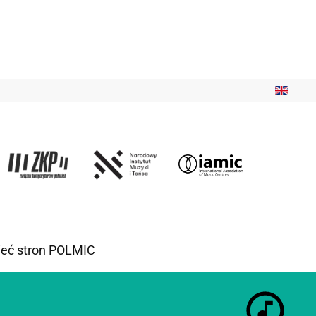
ieć stron POLMIC