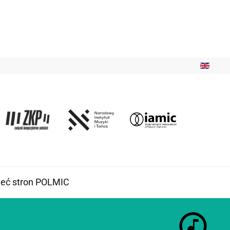
ieć stron POLMIC