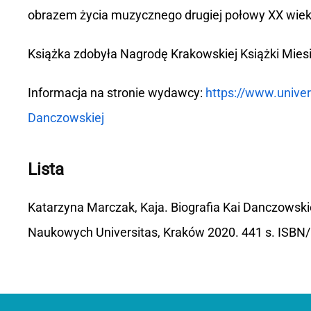
obrazem życia muzycznego drugiej połowy XX wiek
Książka zdobyła Nagrodę Krakowskiej Książki Miesi
Informacja na stronie wydawcy:
https://www.univer
Danczowskiej
Lista
Katarzyna Marczak, Kaja. Biografia Kai Danczows
Naukowych Universitas, Kraków 2020. 441 s. ISB