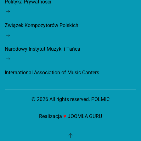
Polityka Prywatności
Związek Kompozytorów Polskich
Narodowy Instytut Muzyki i Tańca
International Association of Music Canters
©
2026
All rights reserved. POLMIC
Realizacja
♥
JOOMLA GURU