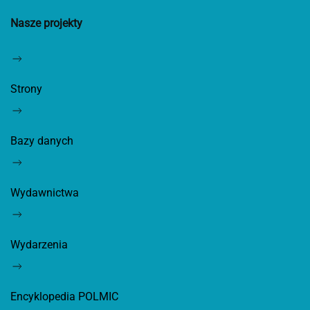
Nasze projekty
Strony
Bazy danych
Wydawnictwa
Wydarzenia
Encyklopedia POLMIC