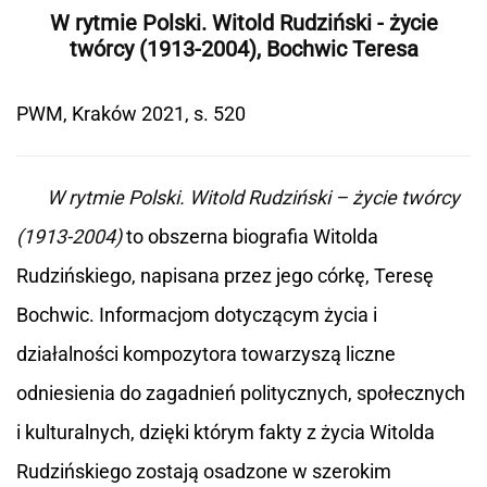
W rytmie Polski. Witold Rudziński - życie
twórcy (1913-2004), Bochwic Teresa
PWM, Kraków 2021, s. 520
W rytmie Polski. Witold Rudziński – życie twórcy
(1913-2004)
to obszerna biografia Witolda
Rudzińskiego, napisana przez jego córkę, Teresę
Bochwic. Informacjom dotyczącym życia i
działalności kompozytora towarzyszą liczne
odniesienia do zagadnień politycznych, społecznych
i kulturalnych, dzięki którym fakty z życia Witolda
Rudzińskiego zostają osadzone w szerokim