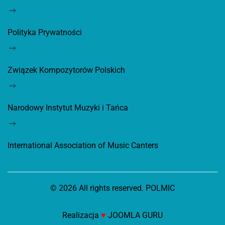
Polityka Prywatności
Związek Kompozytorów Polskich
Narodowy Instytut Muzyki i Tańca
International Association of Music Canters
©
2026
All rights reserved. POLMIC
Realizacja
♥
JOOMLA GURU