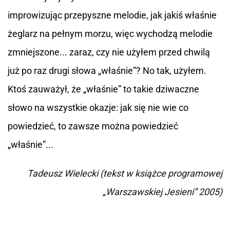
improwizując przepyszne melodie, jak jakiś właśnie
żeglarz na pełnym morzu, więc wychodzą melodie
zmniejszone... zaraz, czy nie użyłem przed chwilą
już po raz drugi słowa „właśnie”? No tak, użyłem.
Ktoś zauważył, że „właśnie” to takie dziwaczne
słowo na wszystkie okazje: jak się nie wie co
powiedzieć, to zawsze można powiedzieć
„właśnie”...
Tadeusz Wielecki
(tekst w książce programowej
„Warszawskiej Jesieni”
2005)