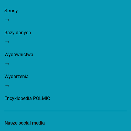
Strony
Bazy danych
Wydawnictwa
Wydarzenia
Encyklopedia POLMIC
Nasze social media