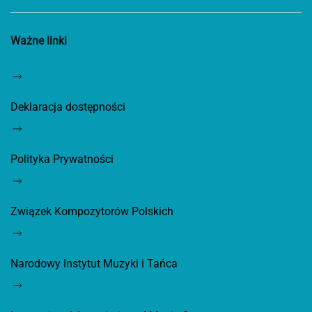
Ważne linki
Deklaracja dostępności
Polityka Prywatności
Związek Kompozytorów Polskich
Narodowy Instytut Muzyki i Tańca