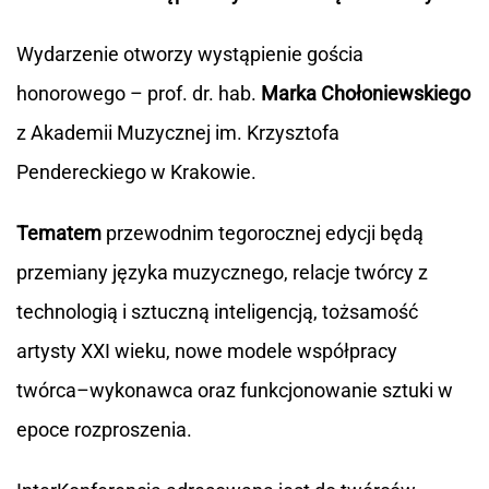
Wydarzenie otworzy wystąpienie gościa
honorowego – prof. dr. hab.
Marka Chołoniewskiego
z Akademii Muzycznej im. Krzysztofa
Pendereckiego w Krakowie.
Tematem
przewodnim tegorocznej edycji będą
przemiany języka muzycznego, relacje twórcy z
technologią i sztuczną inteligencją, tożsamość
artysty XXI wieku, nowe modele współpracy
twórca–wykonawca oraz funkcjonowanie sztuki w
epoce rozproszenia.