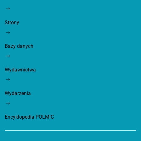
Strony
Bazy danych
Wydawnictwa
Wydarzenia
Encyklopedia POLMIC