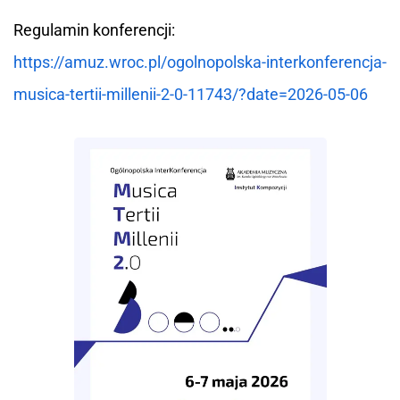
Regulamin konferencji:
https://amuz.wroc.pl/ogolnopolska-interkonferencja-
musica-tertii-millenii-2-0-11743/?date=2026-05-06