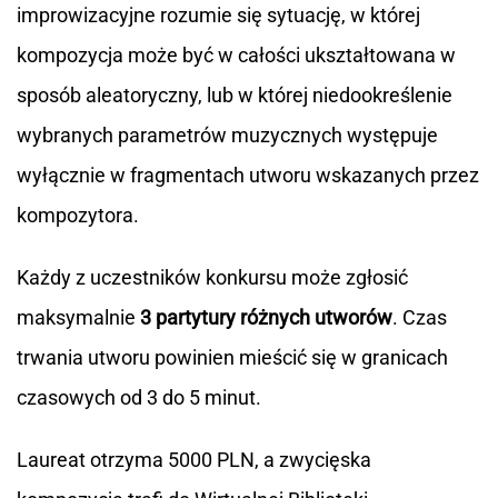
improwizacyjne rozumie się sytuację, w której
kompozycja może być w całości ukształtowana w
sposób aleatoryczny, lub w której niedookreślenie
wybranych parametrów muzycznych występuje
wyłącznie w fragmentach utworu wskazanych przez
kompozytora.
Każdy z uczestników konkursu może zgłosić
maksymalnie
3 partytury różnych utworów
. Czas
trwania utworu powinien mieścić się w granicach
czasowych od 3 do 5 minut.
Laureat otrzyma 5000 PLN, a zwycięska