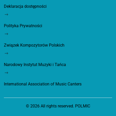
Deklaracja dostępności
Polityka Prywatności
Związek Kompozytorów Polskich
Narodowy Instytut Muzyki i Tańca
International Association of Music Canters
©
2026
All rights reserved. POLMIC