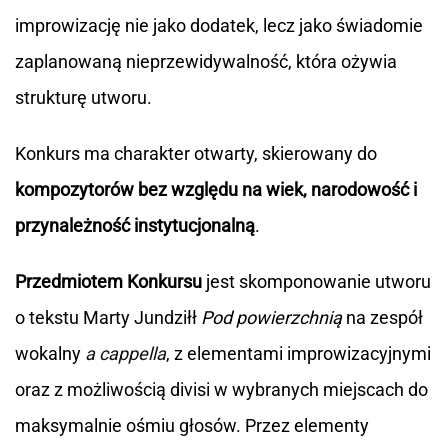
improwizację nie jako dodatek, lecz jako świadomie
zaplanowaną nieprzewidywalność, która ożywia
strukturę utworu.
Konkurs ma charakter otwarty, skierowany do
kompozytorów bez względu na wiek, narodowość i
przynależność instytucjonalną
.
Przedmiotem Konkursu
jest skomponowanie utworu
o tekstu Marty Jundziłł
Pod powierzchnią
na zespół
wokalny
a cappella
, z elementami improwizacyjnymi
oraz z możliwością divisi w wybranych miejscach do
maksymalnie ośmiu głosów. Przez elementy