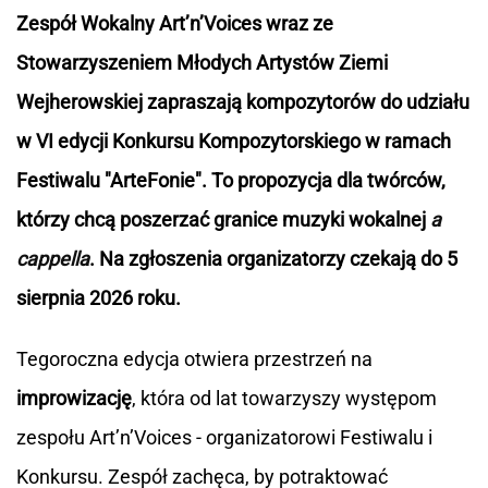
Zespół Wokalny Art’n’Voices wraz ze
Stowarzyszeniem Młodych Artystów Ziemi
Wejherowskiej zapraszają kompozytorów do udziału
w VI edycji Konkursu Kompozytorskiego w ramach
Festiwalu "ArteFonie". To propozycja dla twórców,
którzy chcą poszerzać granice muzyki wokalnej
a
cappella
. Na zgłoszenia organizatorzy czekają do 5
sierpnia 2026 roku.
Tegoroczna edycja otwiera przestrzeń na
improwizację
, która od lat towarzyszy występom
zespołu Art’n’Voices - organizatorowi Festiwalu i
Konkursu. Zespół zachęca, by potraktować