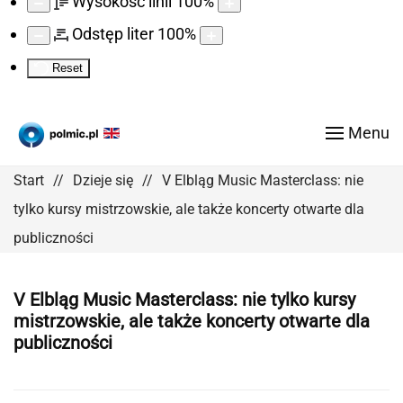
Wysokość linii
100
%
Odstęp liter
100
%
Reset
Menu
Start
Dzieje się
V Elbląg Music Masterclass: nie
tylko kursy mistrzowskie, ale także koncerty otwarte dla
publiczności
V Elbląg Music Masterclass: nie tylko kursy
mistrzowskie, ale także koncerty otwarte dla
publiczności