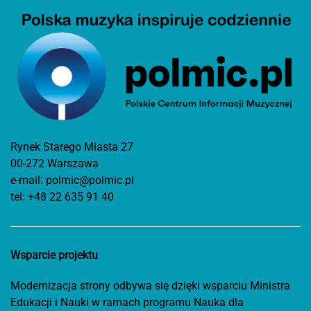
Rynek Starego Miasta 27
00-272 Warszawa
e-mail:
polmic@polmic.pl
tel:
+48 22 635 91 40
Wsparcie projektu
Modernizacja strony odbywa się dzięki wsparciu Ministra
Edukacji i Nauki w ramach programu Nauka dla