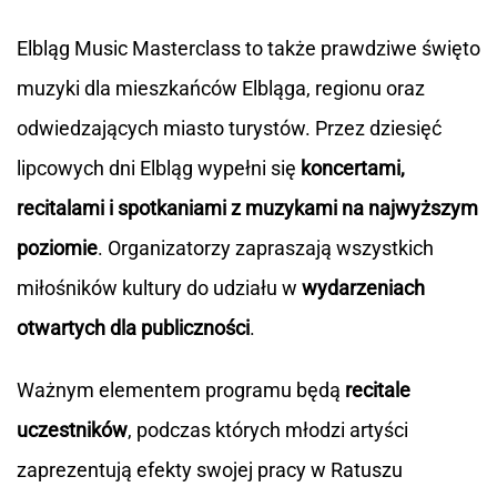
Elbląg Music Masterclass to także prawdziwe święto
muzyki dla mieszkańców Elbląga, regionu oraz
odwiedzających miasto turystów. Przez dziesięć
lipcowych dni Elbląg wypełni się
koncertami,
recitalami i spotkaniami z muzykami na najwyższym
poziomie
. Organizatorzy zapraszają wszystkich
miłośników kultury do udziału w
wydarzeniach
otwartych dla publiczności
.
Ważnym elementem programu będą
recitale
uczestników
, podczas których młodzi artyści
zaprezentują efekty swojej pracy w Ratuszu