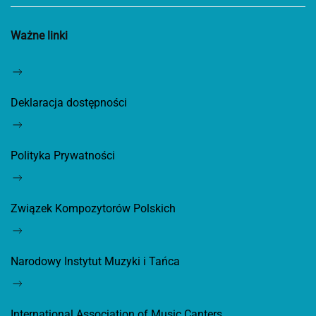
Ważne linki
Deklaracja dostępności
Polityka Prywatności
Związek Kompozytorów Polskich
Narodowy Instytut Muzyki i Tańca
International Association of Music Canters