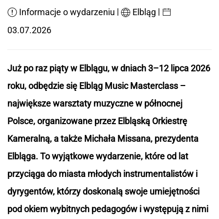
|
|
Informacje o wydarzeniu
Elbląg
03.07.2026
Już po raz piąty w Elblągu, w dniach 3–12 lipca 2026
roku, odbędzie się Elbląg Music Masterclass –
największe warsztaty muzyczne w północnej
Polsce, organizowane przez Elbląską Orkiestrę
Kameralną, a także Michała Missana, prezydenta
Elbląga. To wyjątkowe wydarzenie, które od lat
przyciąga do miasta młodych instrumentalistów i
dyrygentów, którzy doskonalą swoje umiejętności
pod okiem wybitnych pedagogów i występują z nimi