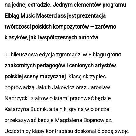
na jednej estradzie. Jednym elementów programu
Elbląg Music Masterclass jest prezentacja
twórczości polskich kompozytorów – zarówno
klasyków, jak i współczesnych autorów.
Jubileuszowa edycja zgromadzi w Elblągu
grono
znakomitych pedagogów i cenionych artystów
polskiej sceny muzycznej
. Klasę skrzypiec
poprowadzą Jakub Jakowicz oraz Jarosław
Nadrzycki, z altowiolistami pracować będzie
Katarzyna Budnik, a tajniki gry na wiolonczeli
przekazywać będzie Magdalena Bojanowicz.
Uczestnicy klasy kontrabasu doskonalić będą swoje