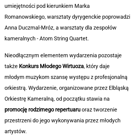
umiejętności pod kierunkiem Marka
Romanowskiego, warsztaty dyrygenckie poprowadzi
Anna Duczmal-Mróz, a warsztaty dla zespołów
kameralnych - Atom String Quartet.
Nieodłącznym elementem wydarzenia pozostaje
także
Konkurs Młodego Wirtuoza
, który daje
młodym muzykom szansę występu z profesjonalną
orkiestrą. Wydarzenie, organizowane przez Elbląską
Orkiestrę Kameralną, od początku stawia na
promocję rodzimego repertuaru
oraz tworzenie
przestrzeni do jego wykonywania przez młodych
artystów.