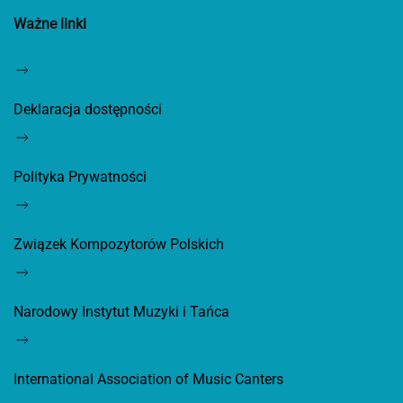
Ważne linki
Deklaracja dostępności
Polityka Prywatności
Związek Kompozytorów Polskich
Narodowy Instytut Muzyki i Tańca
International Association of Music Canters