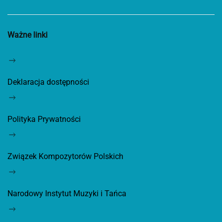
Ważne linki
Deklaracja dostępności
Polityka Prywatności
Związek Kompozytorów Polskich
Narodowy Instytut Muzyki i Tańca