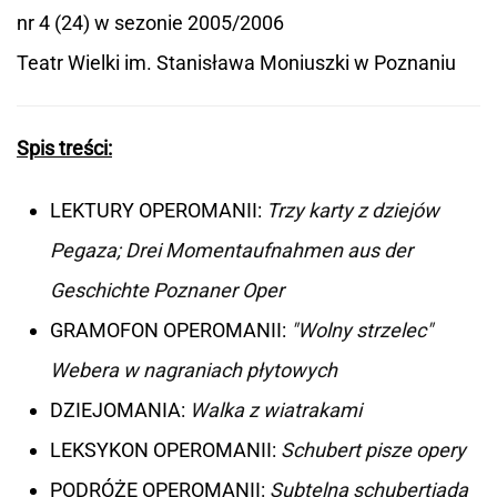
nr 4 (24) w sezonie 2005/2006
Teatr Wielki im. Stanisława Moniuszki w Poznaniu
Spis treści:
LEKTURY OPEROMANII:
Trzy karty z dziejów
Pegaza; Drei Momentaufnahmen aus der
Geschichte Poznaner Oper
GRAMOFON OPEROMANII:
"Wolny strzelec"
Webera w nagraniach płytowych
DZIEJOMANIA:
Walka z wiatrakami
LEKSYKON OPEROMANII:
Schubert pisze opery
PODRÓŻE OPEROMANII:
Subtelna schubertiada