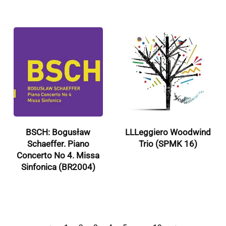
BSCH: Bogusław
LLLeggiero Woodwind
Schaeffer. Piano
Trio (SPMK 16)
Concerto No 4. Missa
Sinfonica (BR2004)