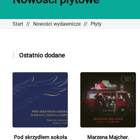
Start
Nowości wydawnicze
Płyty
Ostatnio dodane
Pod skrzydłem sokoła
Marzena Majcher.