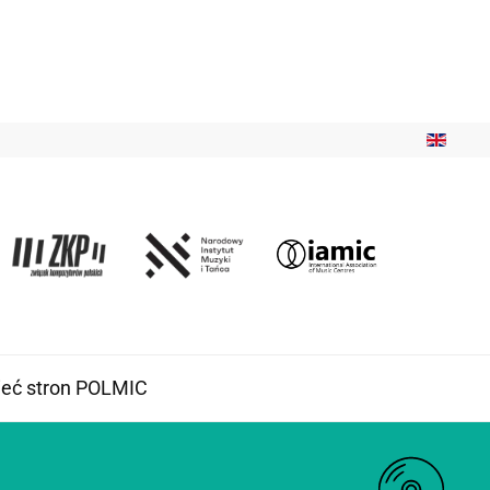
ieć stron POLMIC