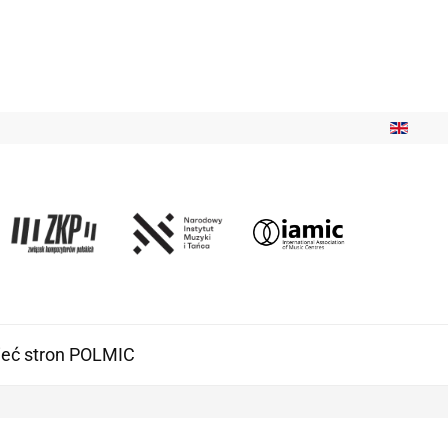
ieć stron POLMIC