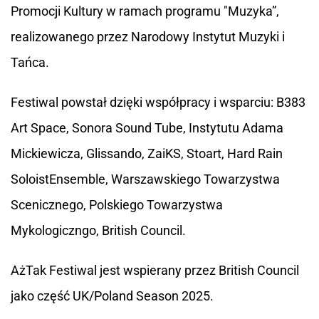
Promocji Kultury w ramach programu "Muzyka”,
realizowanego przez Narodowy Instytut Muzyki i
Tańca.
Festiwal powstał dzięki współpracy i wsparciu: B383
Art Space, Sonora Sound Tube, Instytutu Adama
Mickiewicza, Glissando, ZaiKS, Stoart, Hard Rain
SoloistEnsemble, Warszawskiego Towarzystwa
Scenicznego, Polskiego Towarzystwa
Mykologiczngo, British Council.
AżTak Festiwal jest wspierany przez British Council
jako część UK/Poland Season 2025.