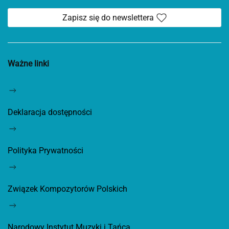
Zapisz się do newslettera
Ważne linki
Deklaracja dostępności
Polityka Prywatności
Związek Kompozytorów Polskich
Narodowy Instytut Muzyki i Tańca