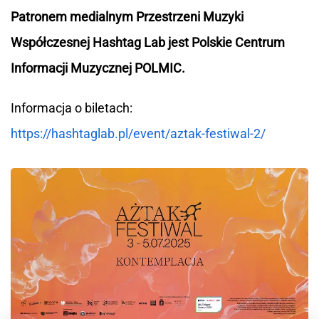
Patronem medialnym Przestrzeni Muzyki
Współczesnej Hashtag Lab jest Polskie Centrum
Informacji Muzycznej POLMIC.
Informacja o biletach:
https://hashtaglab.pl/event/aztak-festiwal-2/