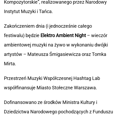
Kompozytorskie”, realizowanego przez Narodowy
Instytut Muzyki i Tańca.
Zakończeniem dnia (i jednocześnie całego
festiwalu) będzie
Elektro Ambient Night
– wieczór
ambientowej muzyki na żywo w wykonaniu dwójki
artystów – Mateusza Śmigasiewicza oraz Tomka
Mirta.
Przestrzeń Muzyki Współczesnej Hashtag Lab
współfinansuje Miasto Stołeczne Warszawa.
Dofinansowano ze środków Ministra Kultury i
Dziedzictwa Narodowego pochodzących z Funduszu