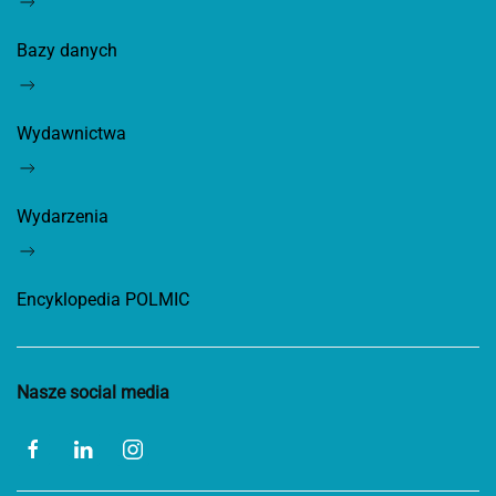
Bazy danych
Wydawnictwa
Wydarzenia
Encyklopedia POLMIC
Nasze social media