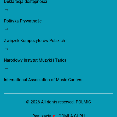
Deklaracja dostępności
Polityka Prywatności
Związek Kompozytorów Polskich
Narodowy Instytut Muzyki i Tańca
International Association of Music Canters
©
2026
All rights reserved. POLMIC
Realizacja
♥
JOOMLA GURU