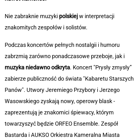
Nie zabraknie muzyki
polskiej
w interpretacji
znakomitych
zespołów i solistów.
Podczas koncertów pełnych nostalgii i humoru
zabrzmią zarówno ponadczasowe przeboje, jak i
muzyka niedawno odkryta
. Koncert "Prysły zmysły”
zabierze publiczność do świata "Kabaretu Starszych
Panów". Utwory Jeremiego Przybory i Jerzego
Wasowskiego zyskają nowy, operowy blask -
zaprezentują je znakomici śpiewacy, którym
towarzyszyć będzie ORFEO Ensemble. Zespół
Bastarda i AUKSO Orkiestra Kameralna Miasta