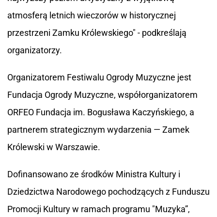
atmosferą letnich wieczorów w historycznej
przestrzeni Zamku Królewskiego" - podkreślają
organizatorzy.
Organizatorem Festiwalu Ogrody Muzyczne jest
Fundacja Ogrody Muzyczne, współorganizatorem
ORFEO Fundacja im. Bogusława Kaczyńskiego, a
partnerem strategicznym wydarzenia — Zamek
Królewski w Warszawie.
Dofinansowano ze środków Ministra Kultury i
Dziedzictwa Narodowego pochodzących z Funduszu
Promocji Kultury w ramach programu "Muzyka”,