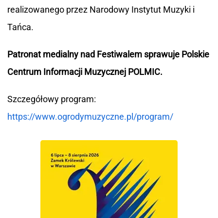
realizowanego przez Narodowy Instytut Muzyki i
Tańca.
Patronat medialny nad Festiwalem sprawuje Polskie
Centrum Informacji Muzycznej POLMIC.
Szczegółowy program:
https://www.ogrodymuzyczne.pl/program/