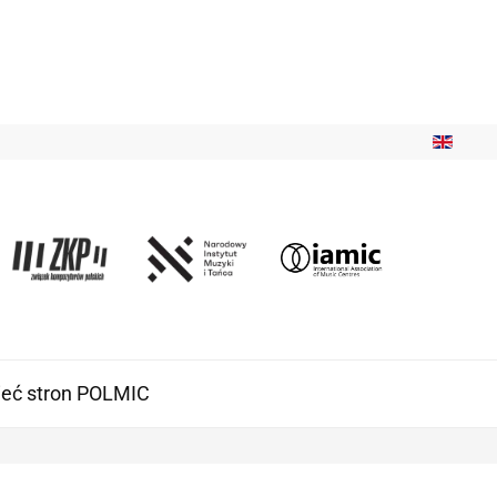
ieć stron POLMIC