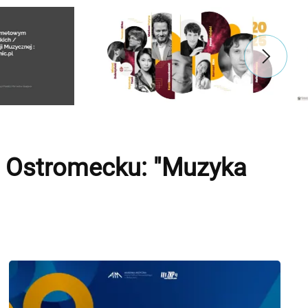
i Ostromecku: "Muzyka