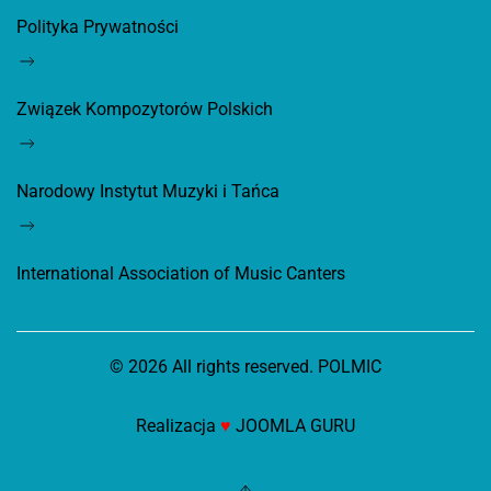
Polityka Prywatności
Związek Kompozytorów Polskich
Narodowy Instytut Muzyki i Tańca
International Association of Music Canters
©
2026
All rights reserved. POLMIC
Realizacja
♥
JOOMLA GURU