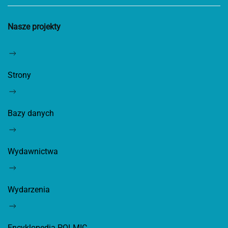
Nasze projekty
Strony
Bazy danych
Wydawnictwa
Wydarzenia
Encyklopedia POLMIC