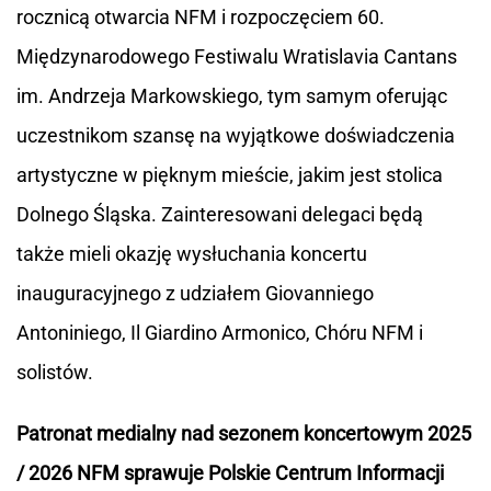
rocznicą otwarcia NFM i rozpoczęciem 60.
Międzynarodowego Festiwalu Wratislavia Cantans
im. Andrzeja Markowskiego, tym samym oferując
uczestnikom szansę na wyjątkowe doświadczenia
artystyczne w pięknym mieście, jakim jest stolica
Dolnego Śląska. Zainteresowani delegaci będą
także mieli okazję wysłuchania koncertu
inauguracyjnego z udziałem Giovanniego
Antoniniego, Il Giardino Armonico, Chóru NFM i
solistów.
Patronat medialny nad sezonem koncertowym 2025
/ 2026 NFM sprawuje Polskie Centrum Informacji