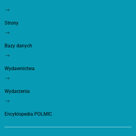
Strony
Bazy danych
Wydawnictwa
Wydarzenia
Encyklopedia POLMIC