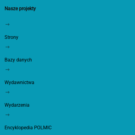
Nasze projekty
Strony
Bazy danych
Wydawnictwa
Wydarzenia
Encyklopedia POLMIC