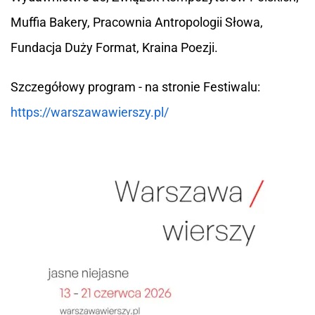
Muffia Bakery, Pracownia Antropologii Słowa,
Fundacja Duży Format, Kraina Poezji.
Szczegółowy program - na stronie Festiwalu:
https://warszawawierszy.pl/