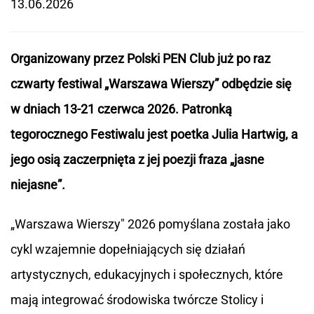
13.06.2026
Organizowany przez Polski PEN Club już po raz
czwarty festiwal „Warszawa Wierszy” odbędzie się
w dniach 13-21 czerwca 2026. Patronką
tegorocznego Festiwalu jest poetka Julia Hartwig, a
jego osią zaczerpnięta z jej poezji fraza „jasne
niejasne”.
„Warszawa Wierszy" 2026 pomyślana została jako
cykl wzajemnie dopełniających się działań
artystycznych, edukacyjnych i społecznych, które
mają integrować środowiska twórcze Stolicy i