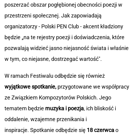
poszerzać obszar pogłębionej obecności poezji w
przestrzeni społecznej. Jak zapowiadają
organizatorzy - Polski PEN Club - akcent kładziony
będzie „na te rejestry poezji i doświadczenia, które
pozwalają widzieć jasno niejasność świata i właśnie
w tym, co niejasne, dostrzegać wartość".
W ramach Festiwalu odbędzie się również
wyjątkowe spotkanie,
przygotowane we współpracy
ze Związkiem Kompozytorów Polskich. Jego
tematem będzie
muzyka i poezja
, ich bliskość i
oddalenie, wzajemne przenikania i
inspiracje. Spotkanie odbędzie się
18 czerwca
o