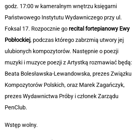
godz. 17:00 w kameralnym wnętrzu księgarni
Państwowego Instytutu Wydawniczego przy ul.
Foksal 17. Rozpocznie go
recital fortepianowy Ewy
Pobłockiej
, podczas którego zabrzmią utwory jej
ulubionych kompozytorów. Następnie o poezji
muzyki i muzyce poezji z Artystką rozmawiać będą:
Beata Bolesławska-Lewandowska, prezes Związku
Kompozytorów Polskich, oraz Marek Zagańczyk,
prezes Wydawnictwa Próby i członek Zarządu
PenClub.
Wstęp wolny.