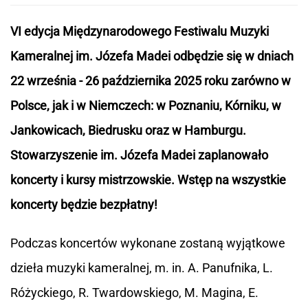
VI edycja Międzynarodowego Festiwalu Muzyki
Kameralnej im. Józefa Madei odbędzie się w dniach
22 września - 26 października 2025 roku zarówno w
Polsce, jak i w Niemczech: w Poznaniu, Kórniku, w
Jankowicach, Biedrusku oraz w Hamburgu.
Stowarzyszenie im. Józefa Madei zaplanowało
koncerty i kursy mistrzowskie. Wstęp na wszystkie
koncerty będzie bezpłatny!
Podczas koncertów wykonane zostaną wyjątkowe
dzieła muzyki kameralnej, m. in. A. Panufnika, L.
Różyckiego, R. Twardowskiego, M. Magina, E.