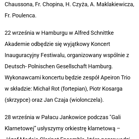
Chaussona, Fr. Chopina, H. Czyża, A. Maklakiewicza,
Fr. Poulenca.
22 września w Hamburgu w Alfred Schnittke
Akademie odbędzie się wyjątkowy Koncert
Inauguracyjny Festiwalu, organizowany wspólnie z
Deutsch- Polnischen Gesellschaft Hamburg.
Wykonawcami koncertu będzie zespół Apeiron Trio
w składzie: Michał Rot (fortepian), Piotr Kosarga
(skrzypce) oraz Jan Czaja (wiolonczela).
28 września w Pałacu Jankowice podczas "Gali
Klarnetowej” usłyszymy orkiestrę klarnetową –