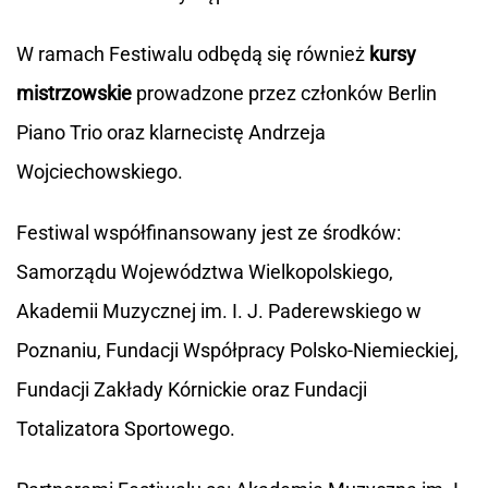
W ramach Festiwalu odbędą się również
kursy
mistrzowskie
prowadzone przez członków Berlin
Piano Trio oraz klarnecistę Andrzeja
Wojciechowskiego.
Festiwal współfinansowany jest ze środków:
Samorządu Województwa Wielkopolskiego,
Akademii Muzycznej im. I. J. Paderewskiego w
Poznaniu, Fundacji Współpracy Polsko-Niemieckiej,
Fundacji Zakłady Kórnickie oraz Fundacji
Totalizatora Sportowego.