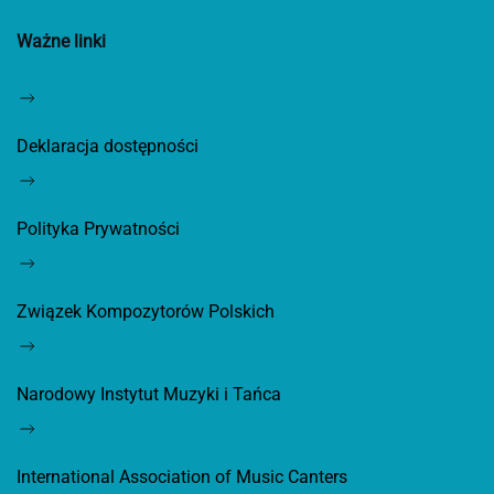
Ważne linki
Deklaracja dostępności
Polityka Prywatności
Związek Kompozytorów Polskich
Narodowy Instytut Muzyki i Tańca
International Association of Music Canters