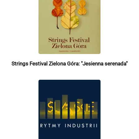
Strings Festival Zielona Góra: "Jesienna serenada"