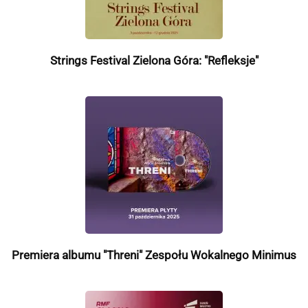
Strings Festival Zielona Góra: "Refleksje"
Premiera albumu "Threni" Zespołu Wokalnego Minimus