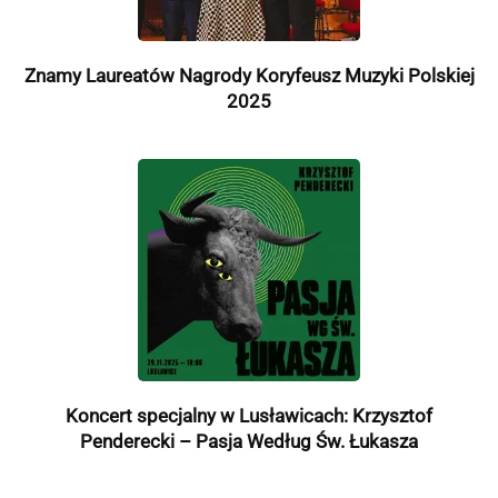
Znamy Laureatów Nagrody Koryfeusz Muzyki Polskiej
2025
Koncert specjalny w Lusławicach: Krzysztof
Penderecki – Pasja Według Św. Łukasza