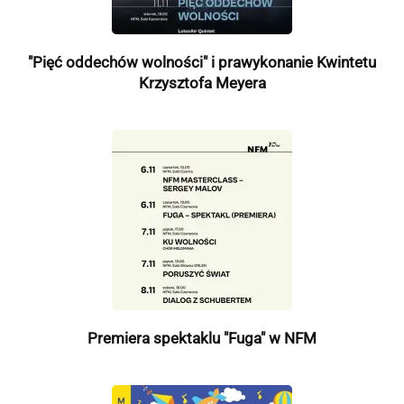
"Pięć oddechów wolności" i prawykonanie Kwintetu
Krzysztofa Meyera
Premiera spektaklu "Fuga" w NFM