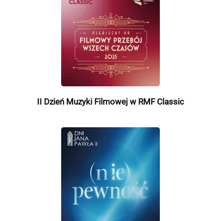
II Dzień Muzyki Filmowej w RMF Classic