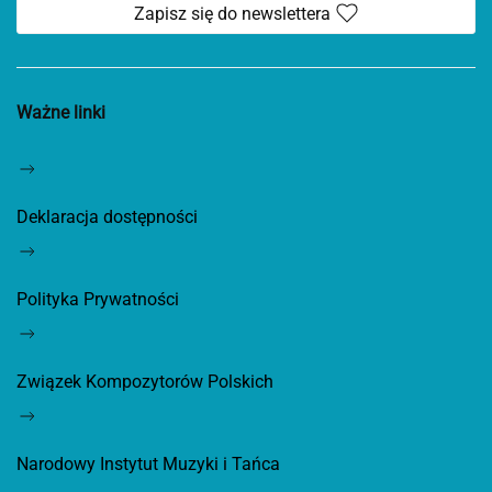
Zapisz się do newslettera
Ważne linki
Deklaracja dostępności
Polityka Prywatności
Związek Kompozytorów Polskich
Narodowy Instytut Muzyki i Tańca