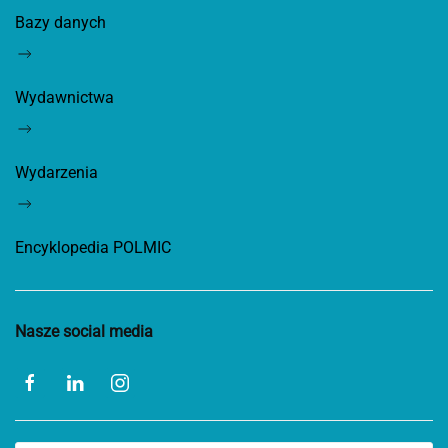
Bazy danych
Wydawnictwa
Wydarzenia
Encyklopedia POLMIC
Nasze social media