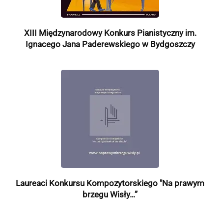
XIII Międzynarodowy Konkurs Pianistyczny im.
Ignacego Jana Paderewskiego w Bydgoszczy
Laureaci Konkursu Kompozytorskiego "Na prawym
brzegu Wisły…”