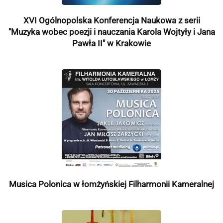
XVI Ogólnopolska Konferencja Naukowa z serii
"Muzyka wobec poezji i nauczania Karola Wojtyły i Jana
Pawła II" w Krakowie
Musica Polonica w łomżyńskiej Filharmonii Kameralnej