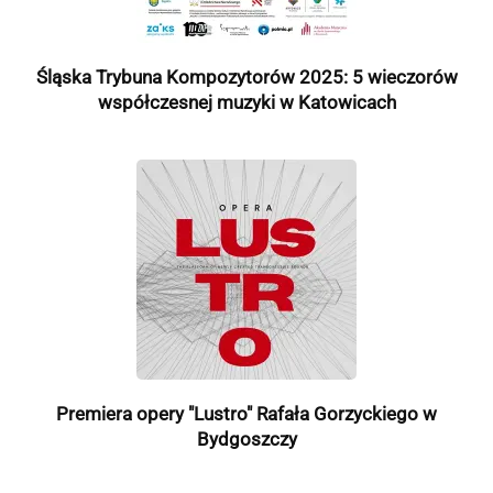
Śląska Trybuna Kompozytorów 2025: 5 wieczorów
współczesnej muzyki w Katowicach
Premiera opery "Lustro" Rafała Gorzyckiego w
Bydgoszczy