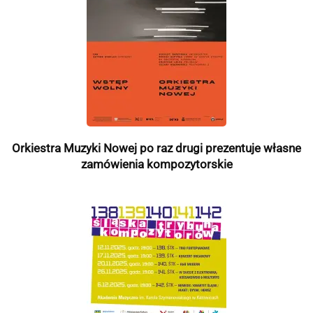
Orkiestra Muzyki Nowej po raz drugi prezentuje własne
zamówienia kompozytorskie