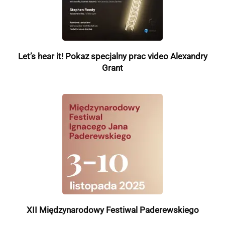
Let’s hear it! Pokaz specjalny prac video Alexandry
Grant
XII Międzynarodowy Festiwal Paderewskiego