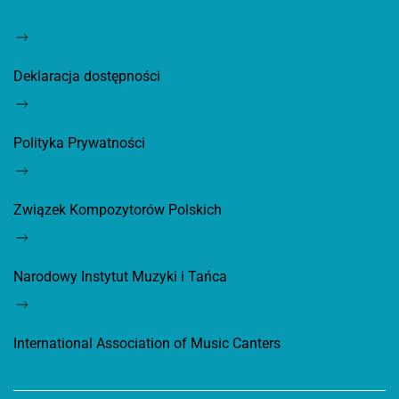
Deklaracja dostępności
Polityka Prywatności
Związek Kompozytorów Polskich
Narodowy Instytut Muzyki i Tańca
International Association of Music Canters