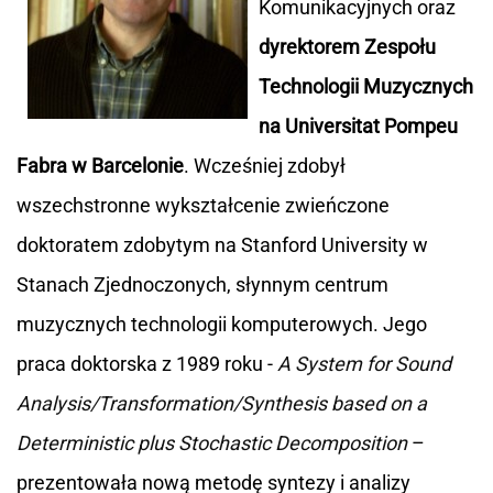
Komunikacyjnych oraz
dyrektorem Zespołu
Technologii Muzycznych
na Universitat Pompeu
Fabra w Barcelonie
. Wcześniej zdobył
wszechstronne wykształcenie zwieńczone
doktoratem zdobytym na Stanford University w
Stanach Zjednoczonych, słynnym centrum
muzycznych technologii komputerowych. Jego
praca doktorska z 1989 roku -
A System for Sound
Analysis/Transformation/Synthesis based on a
Deterministic plus Stochastic Decomposition
–
prezentowała nową metodę syntezy i analizy