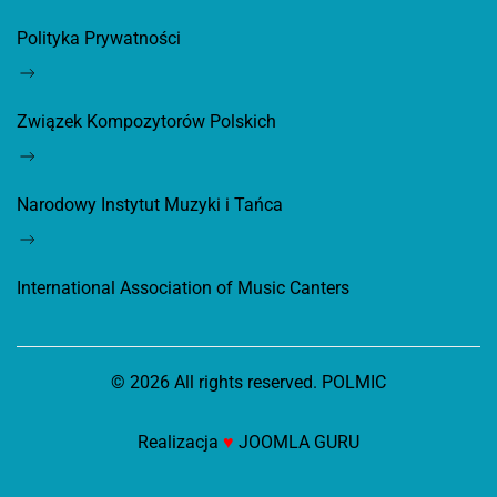
Polityka Prywatności
Związek Kompozytorów Polskich
Narodowy Instytut Muzyki i Tańca
International Association of Music Canters
©
2026
All rights reserved. POLMIC
Realizacja
♥
JOOMLA GURU