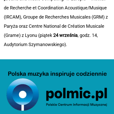
de Recherche et Coordination Acoustique/Musique
(IRCAM), Groupe de Recherches Musicales (GRM) z
Paryża oraz Centre National de Création Musicale
(Grame) z Lyonu (piątek
24 września
, godz. 14,
Audytorium Szymanowskiego).