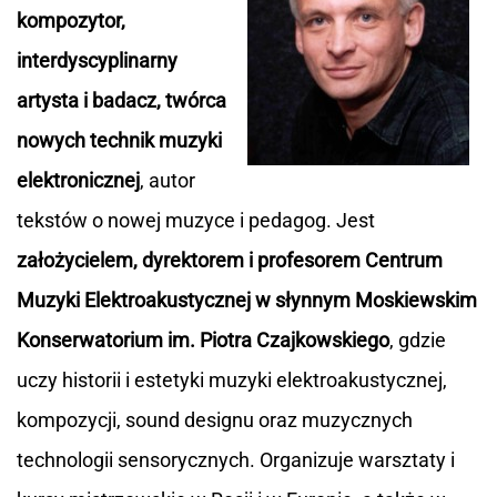
kompozytor,
interdyscyplinarny
artysta i badacz, twórca
nowych technik muzyki
elektronicznej
, autor
tekstów o nowej muzyce i pedagog. Jest
założycielem, dyrektorem i profesorem Centrum
Muzyki Elektroakustycznej w słynnym Moskiewskim
Konserwatorium im. Piotra Czajkowskiego
, gdzie
uczy historii i estetyki muzyki elektroakustycznej,
kompozycji, sound designu oraz muzycznych
technologii sensorycznych. Organizuje warsztaty i