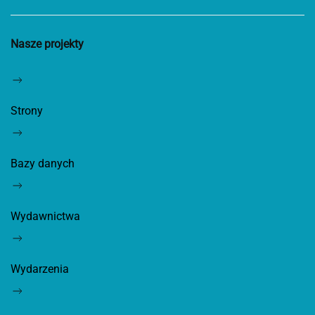
Nasze projekty
Strony
Bazy danych
Wydawnictwa
Wydarzenia