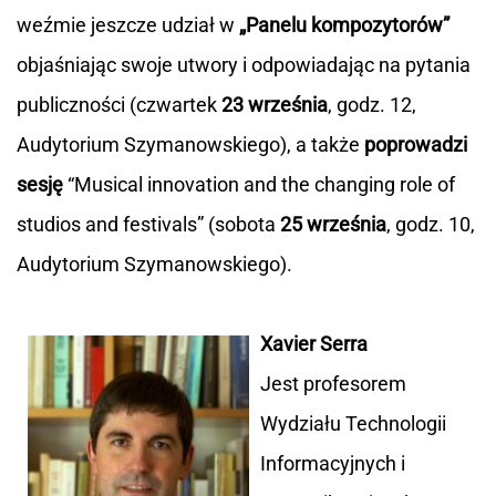
weźmie jeszcze udział w
„Panelu kompozytorów”
objaśniając swoje utwory i odpowiadając na pytania
publiczności (czwartek
23 września
, godz. 12,
Audytorium Szymanowskiego), a także
poprowadzi
sesję
“Musical innovation and the changing role of
studios and festivals” (sobota
25 września
, godz. 10,
Audytorium Szymanowskiego).
Xavier Serra
Jest profesorem
Wydziału Technologii
Informacyjnych i