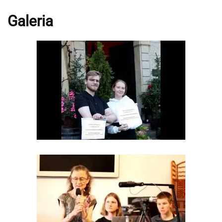
Galeria