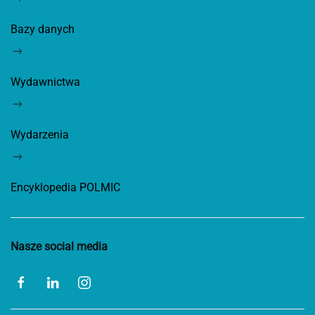
Bazy danych
Wydawnictwa
Wydarzenia
Encyklopedia POLMIC
Nasze social media