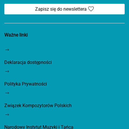
Zapisz się do newslettera
Ważne linki
Deklaracja dostępności
Polityka Prywatności
Związek Kompozytorów Polskich
Narodowy Instytut Muzyki i Tańca