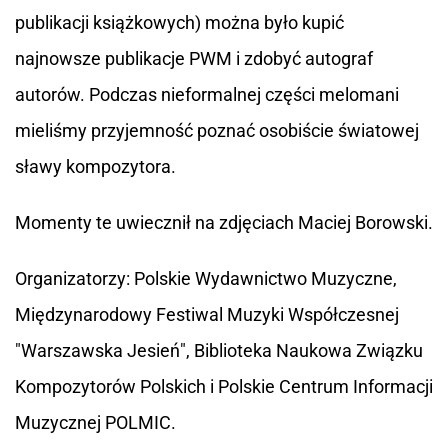
publikacji książkowych) można było kupić
najnowsze publikacje PWM i zdobyć autograf
autorów. Podczas nieformalnej części melomani
mieliśmy przyjemność poznać osobiście światowej
sławy kompozytora.
Momenty te uwiecznił na zdjęciach Maciej Borowski.
Organizatorzy: Polskie Wydawnictwo Muzyczne,
Międzynarodowy Festiwal Muzyki Współczesnej
"Warszawska Jesień", Biblioteka Naukowa Związku
Kompozytorów Polskich i Polskie Centrum Informacji
Muzycznej POLMIC.