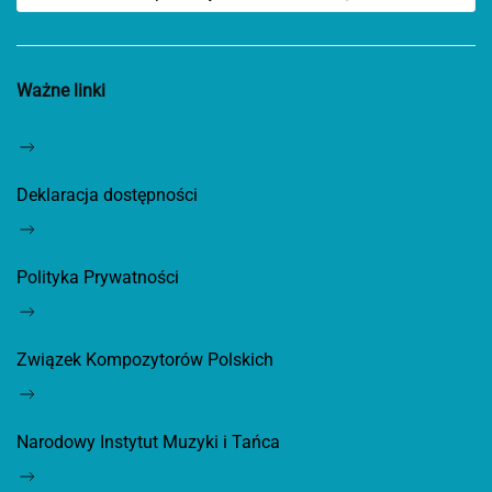
Ważne linki
Deklaracja dostępności
Polityka Prywatności
Związek Kompozytorów Polskich
Narodowy Instytut Muzyki i Tańca