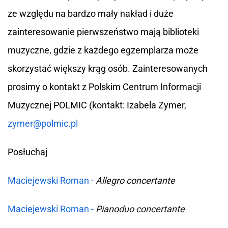
ze względu na bardzo mały nakład i duże
zainteresowanie pierwszeństwo mają biblioteki
muzyczne, gdzie z każdego egzemplarza może
skorzystać większy krąg osób. Zainteresowanych
prosimy o kontakt z Polskim Centrum Informacji
Muzycznej POLMIC (kontakt: Izabela Zymer,
zymer@polmic.pl
Posłuchaj
Maciejewski Roman -
Allegro concertante
Maciejewski Roman -
Pianoduo concertante