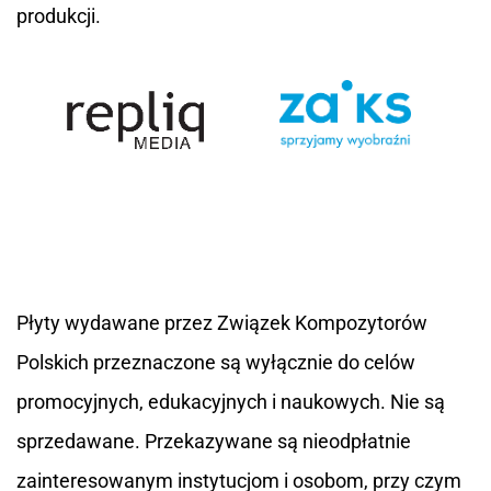
produkcji.
Płyty wydawane przez Związek Kompozytorów
Polskich przeznaczone są wyłącznie do celów
promocyjnych, edukacyjnych i naukowych. Nie są
sprzedawane. Przekazywane są nieodpłatnie
zainteresowanym instytucjom i osobom, przy czym