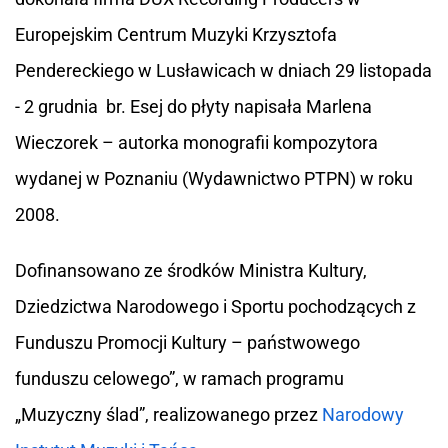
Europejskim Centrum Muzyki Krzysztofa
Pendereckiego w Lusławicach w dniach 29 listopada
- 2 grudnia br. Esej do płyty napisała Marlena
Wieczorek – autorka monografii kompozytora
wydanej w Poznaniu (Wydawnictwo PTPN) w roku
2008.
Dofinansowano ze środków Ministra Kultury,
Dziedzictwa Narodowego i Sportu pochodzących z
Funduszu Promocji Kultury – państwowego
funduszu celowego”, w ramach programu
„Muzyczny ślad”, realizowanego przez
Narodowy