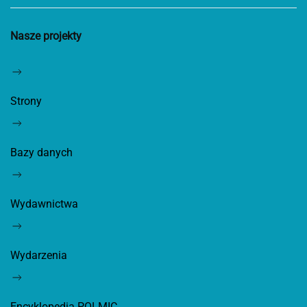
Nasze projekty
Strony
Bazy danych
Wydawnictwa
Wydarzenia
Encyklopedia POLMIC