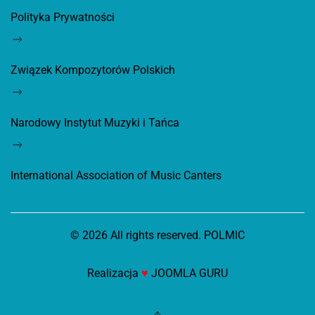
Polityka Prywatności
Związek Kompozytorów Polskich
Narodowy Instytut Muzyki i Tańca
International Association of Music Canters
©
2026
All rights reserved. POLMIC
Realizacja
♥
JOOMLA GURU