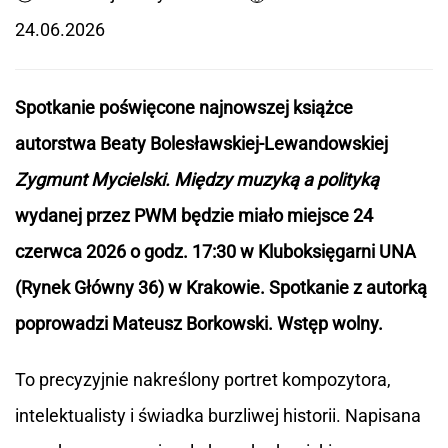
24.06.2026
Spotkanie poświęcone najnowszej książce
autorstwa Beaty Bolesławskiej-Lewandowskiej
Zygmunt Mycielski. Między muzyką a polityką
wydanej przez PWM będzie miało miejsce 24
czerwca 2026 o godz. 17:30 w Kluboksięgarni UNA
(Rynek Główny 36) w Krakowie. Spotkanie z autorką
poprowadzi Mateusz Borkowski. Wstęp wolny.
To precyzyjnie nakreślony portret kompozytora,
intelektualisty i świadka burzliwej historii. Napisana