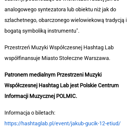
analogowego syntezatora lub obiektu niż jak do
szlachetnego, obarczonego wielowiekową tradycją i
bogatą symboliką instrumentu".
Przestrzeń Muzyki Współczesnej Hashtag Lab
współfinansuje Miasto Stołeczne Warszawa.
Patronem medialnym Przestrzeni Muzyki
Współczesnej Hashtag Lab jest Polskie Centrum
Informacji Muzycznej POLMIC.
Informacja o biletach:
https://hashtaglab.pl/event/jakub-gucik-12-etiud/