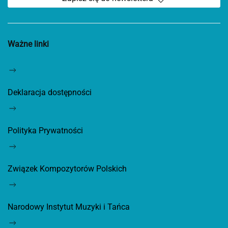
Ważne linki
Deklaracja dostępności
Polityka Prywatności
Związek Kompozytorów Polskich
Narodowy Instytut Muzyki i Tańca