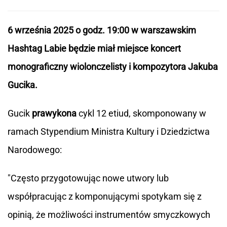
6 września 2025 o godz. 19:00 w warszawskim
Hashtag Labie będzie miał miejsce koncert
monograficzny wiolonczelisty i kompozytora Jakuba
Gucika.
Gucik
prawykona
cykl 12 etiud, skomponowany w
ramach Stypendium Ministra Kultury i Dziedzictwa
Narodowego:
"Często przygotowując nowe utwory lub
współpracując z komponującymi spotykam się z
opinią, że możliwości instrumentów smyczkowych