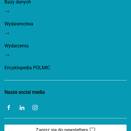
Bazy danych
Wydawnictwa
Wydarzenia
Encyklopedia POLMIC
Nasze social media
Zapisz się do newslettera