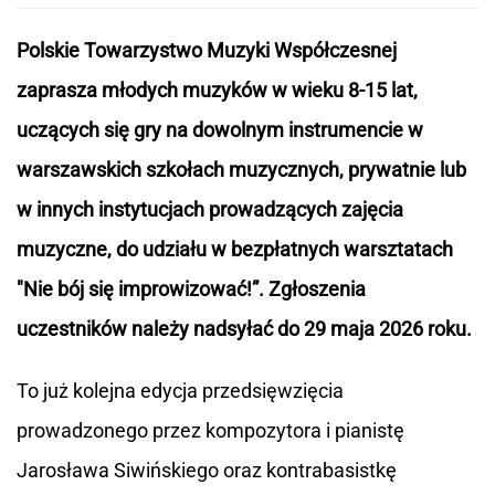
Polskie Towarzystwo Muzyki Współczesnej
zaprasza młodych muzyków w wieku 8-15 lat,
uczących się gry na dowolnym instrumencie w
warszawskich szkołach muzycznych, prywatnie lub
w innych instytucjach prowadzących zajęcia
muzyczne, do udziału w bezpłatnych warsztatach
"Nie bój się improwizować!”. Zgłoszenia
uczestników należy nadsyłać do 29 maja 2026 roku.
To już kolejna edycja przedsięwzięcia
prowadzonego przez kompozytora i pianistę
Jarosława Siwińskiego oraz kontrabasistkę