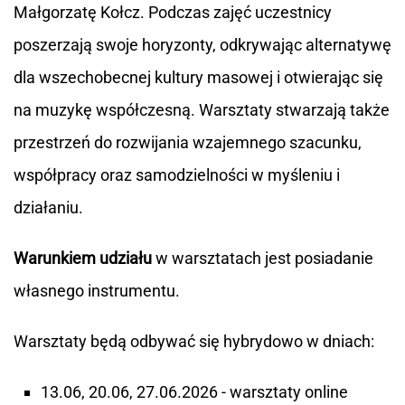
Małgorzatę Kołcz. Podczas zajęć uczestnicy
poszerzają swoje horyzonty, odkrywając alternatywę
dla wszechobecnej kultury masowej i otwierając się
na muzykę współczesną. Warsztaty stwarzają także
przestrzeń do rozwijania wzajemnego szacunku,
współpracy oraz samodzielności w myśleniu i
działaniu.
Warunkiem udziału
w warsztatach jest posiadanie
własnego instrumentu.
Warsztaty będą odbywać się hybrydowo w dniach:
13.06, 20.06, 27.06.2026 - warsztaty online