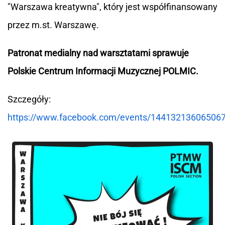
"Warszawa kreatywna", który jest współfinansowany
przez m.st. Warszawę.
Patronat medialny nad warsztatami sprawuje
Polskie Centrum Informacji Muzycznej POLMIC.
Szczegóły:
https://www.facebook.com/events/14413213606506