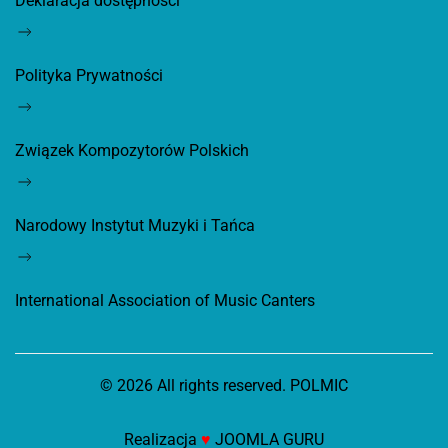
Deklaracja dostępności
Polityka Prywatności
Związek Kompozytorów Polskich
Narodowy Instytut Muzyki i Tańca
International Association of Music Canters
©
2026
All rights reserved. POLMIC
Realizacja
♥
JOOMLA GURU