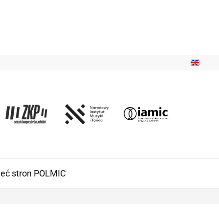
ieć stron POLMIC